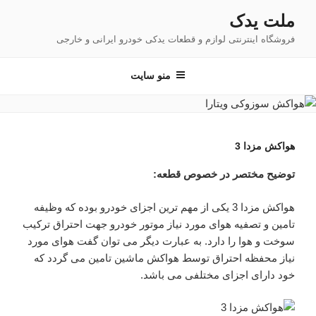
فتن
ملت یدک
ه
فروشگاه اینترنتی لوازم و قطعات یدکی خودرو ایرانی و خارجی
حتوا
منو سایت
هواکش مزدا 3
توضیح مختصر در خصوص قطعه:
هواکش مزدا 3 یکی از مهم ترین اجزای خودرو بوده که وظیفه
تامین و تصفیه هوای مورد نیاز موتور خودرو جهت احتراق ترکیب
سوخت و هوا را دارد. به عبارت دیگر می توان گفت هوای مورد
نیاز محفظه احتراق توسط هواکش ماشین تامین می گردد که
خود دارای اجزای مختلفی می باشد.