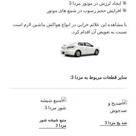
🎯 ایجاد لرزش در موتور مزدا 3
🎯 افزایش حجم رسوب در شمع های موتور
با مشاهده این علائم خرابی در انواع هواکش ماشین لازم است
نسبت به تعویض آن اقدام کرد.
سایر قطعات مربوط به مزدا 3
:
منبع شیشه شور
ضد یخ مزدا 3
مزدا 3