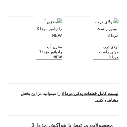
لولای درب
مخزن آب
موتور راست
رادیاتور مزدا 3
مزدا 3
NEW
لیست کامل قطعات یدکی مزدا 3
را میتوانید در این بخش
مشاهده کنید.
محصولات مرتبط با هواکش مزدا 3