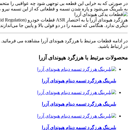
در صورتی که به خرابی این قطعه بی توجهی شود چه عواقبی را متح
به بلبرینگ می‌شود و پاره شدن تسمه و قطعاتی که از این تسمه نیرو میگ
دیگری ندارد. هنگامی که تسمه را در دو فولی بالا و پایین جا می‌اندازند به منظور این
در ادامه قطعات مرتبط با هرزگرد هیوندای آزرا مشاهده می فرمائید
در ارتباط باشید.
محصولات مرتبط با هرزگرد هیوندای آزرا
بلبرینگ هرزگرد تسمه دینام هیوندای آزرا
بلبرینگ هرزگرد تسمه دینام هیوندای آزرا
بلبرینگ هرزگرد تسمه دینام هیوندای آزرا