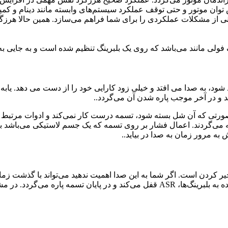
ن موتور و حتی توقف عملکرد سیستم‌های وابسته مانند دینام و کمپرسو
 از مشکلات عملکردی را برای شما فراهم می‌سازد. همین حالا هرزگرد 
 شود، به صدا می افتد و خیلی زود کارایی خود را از دست می دهد. یابه
 و در آخر موجب پاره شدن آن می‌گردد..
ورتی که آن شل بسته‌ شود، تسمه درست کار نمی‌کند و ادوات مرتبط به 
ی‌گردند. اعمال فشار بر روی تسمه که یک جسم لاستیکی می‌باشد به
به مرور زمان به صدا در بیاید..
کردن است. اگر شما به این صدا اهمیت ندهید می‌تواند با گذشت زمان