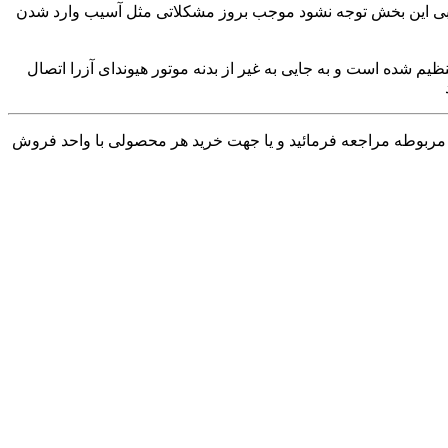
ابی این بخش توجه نشود موجب بروز مشکلاتی مثل آسیب وارد شدن
ع یک فولی مانند می‌باشد که روی یک بلبرینگ تنظیم شده است و به جایی به غیر از بدنه موتور هیوندای آزرا اتصال
مربوطه مراجعه فرمائید و یا جهت خرید هر محصولی با واحد فروش