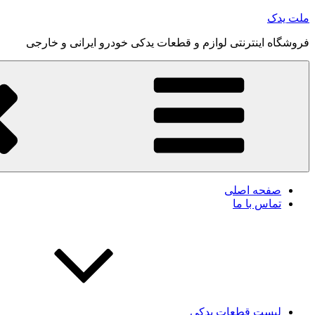
رفتن
ملت یدک
به
فروشگاه اینترنتی لوازم و قطعات یدکی خودرو ایرانی و خارجی
محتوا
صفحه اصلی
تماس با ما
لیست قطعات یدکی