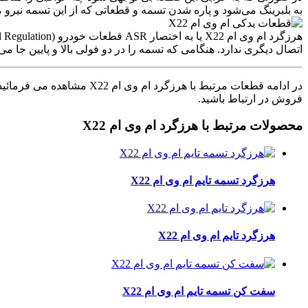
به بلبرینگ می‌شود و پاره شدن تسمه و قطعاتی که از این تسمه نیرو میگ
اتصال دیگری ندارد. هنگامی که تسمه را در دو فولی بالا و پایین جا می‌اندازند به من
در ادامه قطعات مرتبط با هرزگرد ام وی ام X22 مشاهده می فرمائید. به منظور دسترسی به سایر
فروش در ارتباط باشید.
محصولات مرتبط با هرزگرد ام وی ام X22
هرزگرد تسمه تایم ام وی ام X22
هرزگرد تایم ام وی ام X22
سفت کن تسمه تایم ام وی ام X22