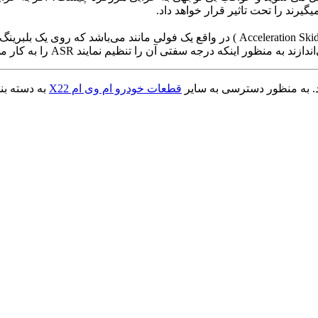
یرند را تحت تاثیر قرار خواهد داد.
ظور اینکه درجه سفتی آن را تنظیم نمایند ASR را به کار می‌گیرند
قطعات خودرو ام وی ام X22
به دسته بن