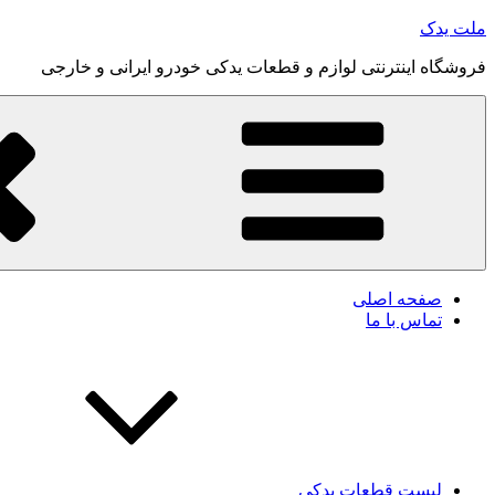
رفتن
ملت یدک
به
فروشگاه اینترنتی لوازم و قطعات یدکی خودرو ایرانی و خارجی
محتوا
صفحه اصلی
تماس با ما
لیست قطعات یدکی