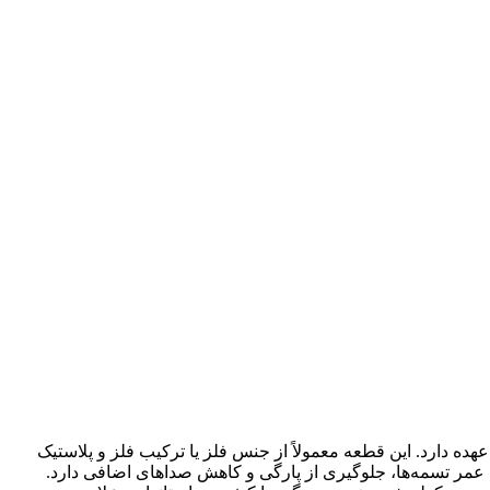
بر عهده دارد. این قطعه معمولاً از جنس فلز یا ترکیب فلز و پلاستیک
مر تسمه‌ها، جلوگیری از پارگی و کاهش صداهای اضافی دارد.