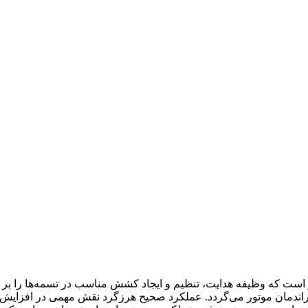
‌کشی موتور است که وظیفه هدایت، تنظیم و ایجاد کشش مناسب در تسمه‌ها را 
ندمان موتور می‌گردد. عملکرد صحیح هرزگرد نقش مهمی در افزایش ع