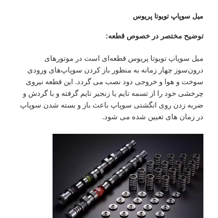
میل سوپاپ تویوتا پریوس
توضیح مختصر در خصوص قطعه:
میل سوپاپ تویوتا پریوس قطعه‌ای است در موتورهای
درون‌سوز چهار زمانه به منظور باز کردن سوپاپ‌های ورودی
سوخت و هوا و خروجی دود نصب می گردد. این قطعه نیروی
چرخشی خود را از تسمه تایم یا زنجیر تایم گرفته و با گردش و
ضربه زدن روی انگشتی سوپاپ باعث باز و بسته شدن سوپاپ
در زمان های تعیین شده می شود.