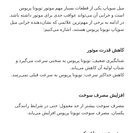
میل سوپاپ یکی از قطعات بسیار مهم موتور تویوتا پریوس
است و خرابی آن می‌تواند عواقب جدی برای موتور داشته باشد.
در ادامه به برخی از مهم‌ترین علائمی که نشان‌دهنده خرابی میل
سوپاپ تویوتا پریوس هستند، اشاره می‌کنیم:
کاهش قدرت موتور
شتابگیری ضعیف: تویوتا پریوس به سختی سرعت می‌گیرد و
شتاب اولیه آن کاهش می‌یابد.
کاهش حداکثر سرعت: تویوتا پریوس به سرعت قبلی نمی‌رسد.
افزایش مصرف سوخت
مصرف سوخت بیشتر از حد معمول: حتی در شرایط رانندگی
یکسان، مصرف سوخت تویوتا پریوس افزایش می‌یابد.