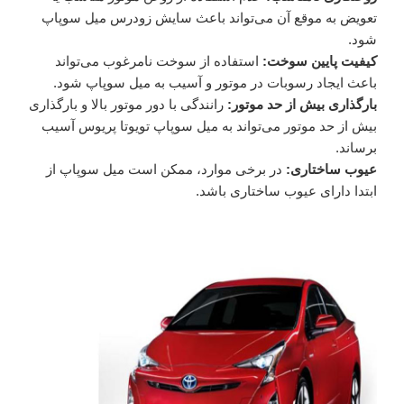
تعویض به موقع آن می‌تواند باعث سایش زودرس میل سوپاپ
شود.
کیفیت پایین سوخت:
استفاده از سوخت نامرغوب می‌تواند
باعث ایجاد رسوبات در موتور و آسیب به میل سوپاپ شود.
بارگذاری بیش از حد موتور:
رانندگی با دور موتور بالا و بارگذاری
بیش از حد موتور می‌تواند به میل سوپاپ تویوتا پریوس آسیب
برساند.
عیوب ساختاری:
در برخی موارد، ممکن است میل سوپاپ از
ابتدا دارای عیوب ساختاری باشد.