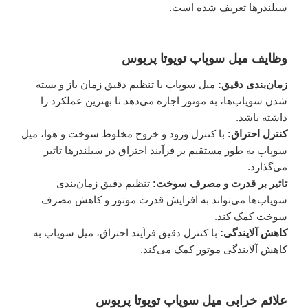
سیلندرها تعریف شده است.
وظایف میل سوپاپ تویوتا پریوس
زمان‌بندی دقیق:
میل سوپاپ با تنظیم دقیق زمان باز و بسته
شدن سوپاپ‌ها، به موتور اجازه می‌دهد تا بهترین عملکرد را
داشته باشد.
کنترل احتراق:
با کنترل ورود و خروج مخلوط سوخت و هوا، میل
سوپاپ به طور مستقیم بر فرآیند احتراق در سیلندرها تاثیر
می‌گذارد.
تاثیر بر قدرت و مصرف سوخت:
تنظیم دقیق زمان‌بندی
سوپاپ‌ها می‌تواند به افزایش قدرت موتور و کاهش مصرف
سوخت کمک کند.
کاهش آلایندگی:
با کنترل دقیق فرآیند احتراق، میل سوپاپ به
کاهش آلایندگی موتور کمک می‌کند.
علائم خرابی میل سوپاپ تویوتا پریوس