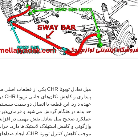
میل تعادل تویوتا CHR یکی از 
پایدار
عهده دارد. این قطعه با اتصال دو سمت سیستم 
عملکرد صحیح میل تعادل نقش مهمی در افزایش 
واژگونی و کاهش استهلاک لاستیک‌ها دارد. خراب
موجب کاهش کنترل تویوت