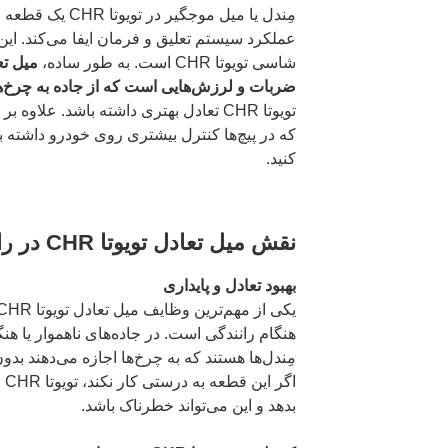
مِندل یا میل موجگیر
عملکرد سیستم تعلیق و فرمان ایفا می‌کند. این
شاسی تویوتا CHR است. به طور ساده،
ضربات و لرزش‌هایی است که از جاده به چرخ‌ه
تویوتا CHR تعادل بهتری داشته باشد. علاوه
که در پیچ‌ها کنترل بیشتری روی خودرو داشته با
کنید.
نقش میل تعادل تویوتا CHR در رانندگی و ایمنی
بهبود تعادل و پایداری
هنگام رانندگی است. در جاده‌های ناهموار یا هنگ
مِندل‌ها هستند که به چرخ‌ها اجازه می‌دهند بدون
اگ
بدهد و این می‌تواند خطرناک باشد.