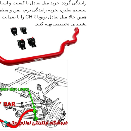
رانندگی گردد. خرید میل تعادل با کیفیت و استان
سیستم تعلیق، تجربه رانندگی نرم، ایمن و مطم
همین حالا میل تعادل ت
پشتیبانی تخصصی تهیه کنید.