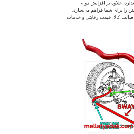
دارد، علاوه بر افزایش دوام
ئن را برای شما فراهم می‌سازد.
ویوتا CHR را با ضمانت اصالت کالا، قیمت رقابتی و خدمات