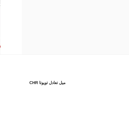
میل تعادل تویوتا CHR