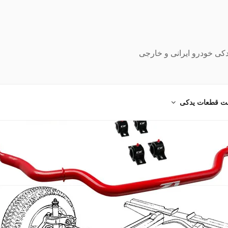
دکی خودرو ایرانی و خارجی
ت قطعات یدکی