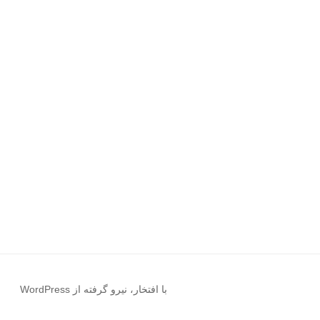
با افتخار، نیرو گرفته از WordPress