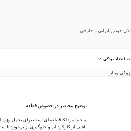
دکی خودرو ایرانی و خارجی
ت قطعات یدکی
توضیح مختصر در خصوص قطعه:
منجید مزدا 3 قطعه ای است برای تحمل 
ناشی از کارکرد آن و جلوگیری از برخورد با سا