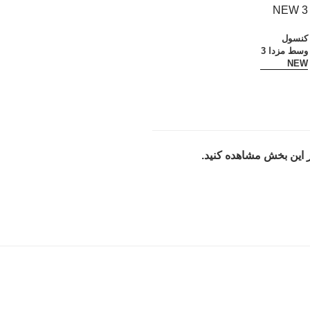
کنسول
وسط مزدا 3
NEW
ر این بخش مشاهده کنید.