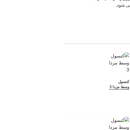
ی شود.
کنسول
وسط مزدا 3