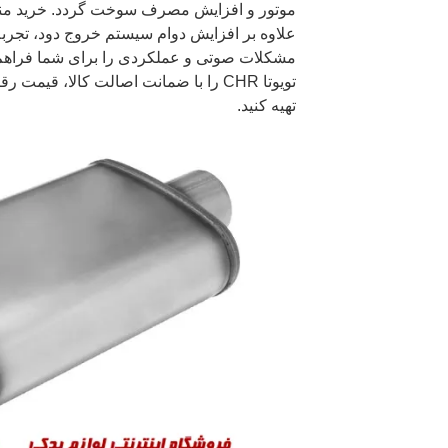
موتور و افزایش مصرف سوخت گردد. خرید منبع ا
علاوه بر افزایش دوام سیستم خروج دود، تجربه
مشکلات صوتی و عملکردی را برای شما فراهم م
تویوتا CHR را با ضمانت اصالت کالا، ق
تهیه کنید.