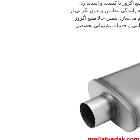
گزوز با کیفیت و استاندارد،
 رانندگی مطمئن و بدون نگرانی از
ی‌سازد. همین حالا منبع اگزوز
یمت رقابتی و خدمات پشتیبانی تخصصی