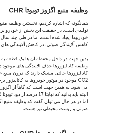
وظیفه منبع اگزوز تویوتا CHR
تولیدی است. در حقیقت این بخش از خودرو بر
خودروها ایجاد شده است. اما در طی چند سال 
کاهش آلایندگی صوتی، در کاهش آلایندگی های 
بدین جهت در داخل محفظه آن ها یک قطعه به نا
کاتالیزورها حالتی مشبک دارند که درون منبع
می شود. به همین جهت است که گاهاً از اگزوز
صوتی و زیست محیطی نیز هست.