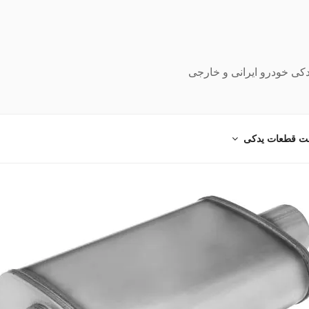
دکی خودرو ایرانی و خارجی
ت قطعات یدکی