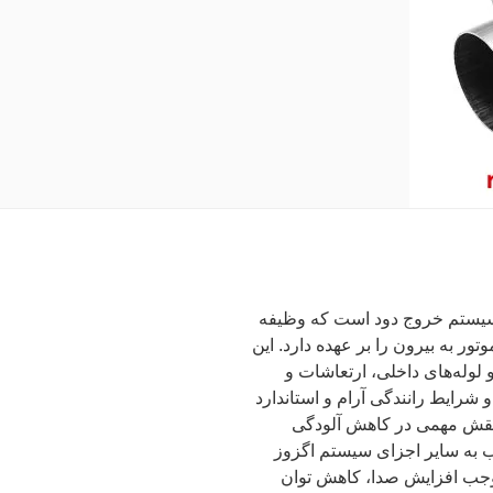
 قطعات اصلی سیستم خروج دود است که وظیفه
ر به بیرون را بر عهده دارد. این
لوله‌های داخلی، ارتعاشات و
شرایط رانندگی آرام و استاندارد
 نقش مهمی در کاهش آلودگی
ب به سایر اجزای سیستم اگزوز
 موجب افزایش صدا، کاهش توان