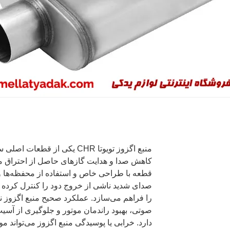
منبع اگزوز تویوتا CHR یکی از
کاهش صدا و هدایت گازهای حاصل از احتراق موتو
قطعه با طراحی خاص و استفاده از محفظه‌ها و 
صدای شدید ناشی از خروج دود را کنترل کرده و 
را فراهم می‌سازد. عملکرد صحیح منبع اگزوز
صوتی، بهبود راندمان موتور و جلوگیری از آسی
دارد. خرابی یا پوسیدگی منبع اگزوز می‌تواند