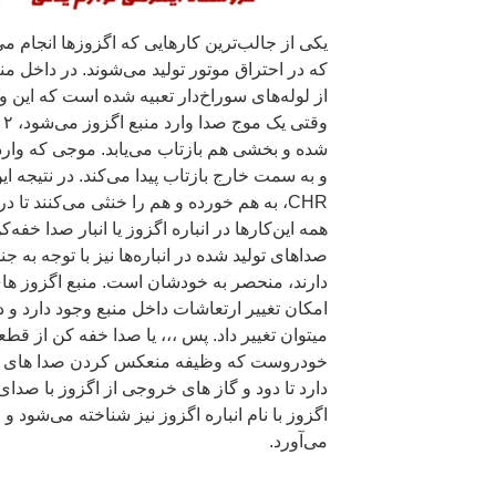
یکی از جالب‌ترین کارهایی که اگزوزها انجام 
از لوله‌های سوراخ‌دار تعبیه شده است که این وظ
وق
شده و بخشی هم بازتاب می‌یابد. موجی که وارد
و به سمت خارج بازتاب پیدا می‌کند. در نتیجه این
CHR، به هم خورده و هم را خنثی می‌کنند تا 
همه این‌کارها در انباره اگزوز یا انبار صدا خفه‌ک
صداهای تولید شده در انباره‌ها نیز با توجه به 
دارند، منحصر به خودشان است. منبع اگزوز ها
امکان تغییر ارتعاشات داخل منبع وجود دارد و
میتوان تغییر داد. پس ،،، یا صدا خفه کن از قطع
خودروست که وظیفه منعکس کردن صدا های حاص
دارد تا دود و گاز های خروجی از اگزوز با صدا
اگزوز با نام انباره اگزوز نیز شناخته می‌شود و
می‌آورد.