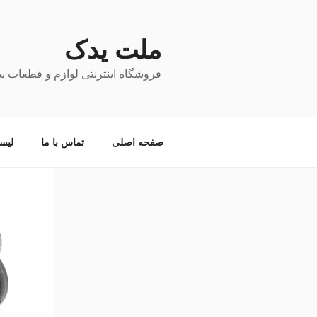
فتن
ه
حتوا
ملت یدک
فروشگاه اینترنتی لوازم و قطعات ی
صفحه اصلی
تماس با ما
لیس