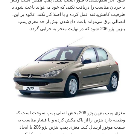
یا جریان مناسب را دریافت نکند، که خود می‌تواند باعث شود با
ظرفیت کاهش‌یافته عمل کرده و یا اصلا کار نکند. علاوه بر این،
اتصالی برق می‌تواند باعث داغ‌شدن بیش از حد مغزی پمپ
بنزین پژو 206 شود که در نهایت منجر به خرابی گردد.
مغزی پمپ بنزین پژو 206 بخش اصلی پمپ سوخت است که
وظیفه دارد بنزین را از باک مکش کرده و با فشار مناسب به
سمت موتور ارسال کند. مغزی پمپ بنزین پژو 206 با ایجاد