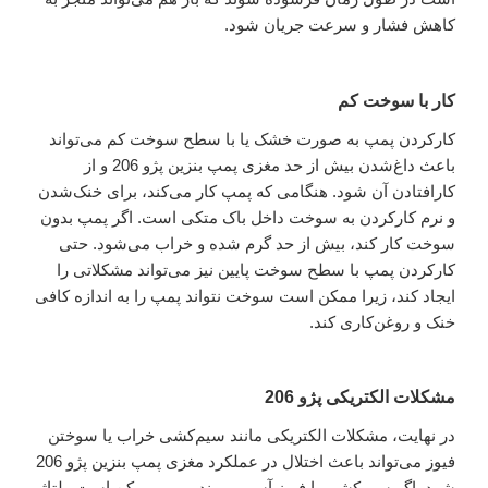
کاهش فشار و سرعت جریان شود.
کار با سوخت کم
کارکردن پمپ به صورت خشک یا با سطح سوخت کم می‌تواند
باعث داغ‌شدن بیش از حد مغزی پمپ بنزین پژو 206 و از
کار‌افتادن آن شود. هنگامی که پمپ کار می‌کند، برای خنک‌شدن
و نرم ‌کارکردن به سوخت داخل باک متکی است. اگر پمپ بدون
سوخت کار کند، بیش از حد گرم شده و خراب می‌شود. حتی
کارکردن پمپ با سطح سوخت پایین نیز می‌تواند مشکلاتی را
ایجاد کند، زیرا ممکن است سوخت نتواند پمپ را به اندازه کافی
خنک و روغن‌کاری کند.
مشکلات الکتریکی پژو 206
در نهایت، مشکلات الکتریکی مانند سیم‌کشی خراب یا سوختن
فیوز می‌تواند باعث اختلال در عملکرد مغزی پمپ بنزین پژو 206
شود. اگر سیم‌کشی یا فیوز آسیب ببیند، پمپ ممکن است ولتاژ