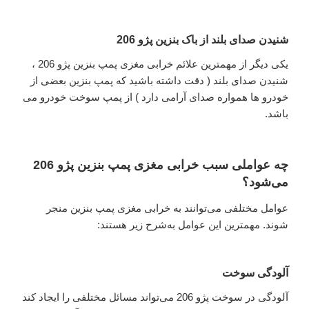
شنیدن صدای بلند از باک بنزین پژو 206
یکی دیگر از مهمترین علائم خرابی مغزی پمپ بنزین پژو 206 ،
شنیدن صدای بلند ( دقت داشته باشید که پمپ بنزین بعضی از
خودرو ها همواره صدای آرامی دارد ) از پمپ سوخت خودرو می
باشد.
چه عواملی سبب خرابی مغزی پمپ بنزین پژو 206
می‌شود؟
عوامل مختلفی می‌توانند به خرابی مغزی پمپ بنزین منجر
شوند. مهمترین این عوامل به‌شرح زیر هستند:
آلودگی سوخت
آلودگی در سوخت پژو 206 می‌تواند مسائل مختلفی را ایجاد کند