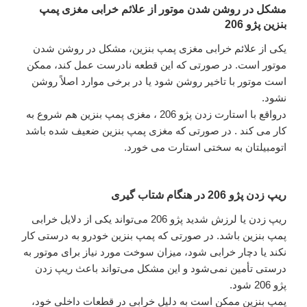
مشکل در روشن شدن موتور از علائم خرابی مغزی پمپ
بنزین پژو 206
یکی از علائم خرابی مغزی پمپ بنزین، مشکل در روشن شدن
موتور است. در صورتی که این قطعه نادرست عمل کند، ممکن
است موتور با تاخیر روشن شود یا در برخی موارد اصلاً روشن
نشود.
درواقع با استارت زدن پژو 206 ، مغزی پمپ بنزین هم شروع به
کار می کند . در صورتی که مغزی پمپ بنزین ضعیف شده باشد
اتومبیلتان به سختی استارت می خورد.
ریپ زدن پژو 206 در هنگام شتاب گیری
ریپ زدن یا لرزش شدید پژو 206 می‌تواند یکی از دلایل خرابی
پمپ بنزین باشد. در صورتی که پمپ بنزین خودرو به درستی کار
نکند یا دچار خرابی شود، میزان سوخت مورد نیاز برای موتور به
درستی تأمین نمی‌شود و این مشکل می‌تواند باعث ریپ زدن
پژو 206 شود.
پمپ بنزین ممکن است به دلیل خرابی در قطعات داخلی خود،