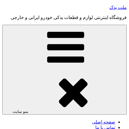
رفتن
ملت یدک
به
فروشگاه اینترنتی لوازم و قطعات یدکی خودرو ایرانی و خارجی
محتوا
منو سایت
صفحه اصلی
تماس با ما