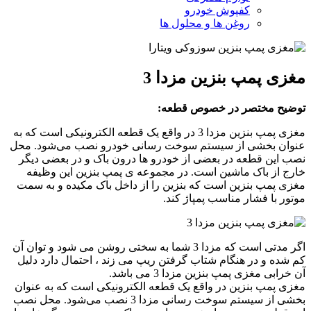
کفپوش خودرو
روغن ها و محلول ها
مغزی پمپ بنزین مزدا 3
توضیح مختصر در خصوص قطعه:
مغزی پمپ بنزین مزدا 3 در واقع یک قطعه الکترونیکی است که به
عنوان بخشی از سیستم سوخت رسانی خودرو نصب می‌شود. محل
نصب این قطعه در بعضی از خودرو ها درون باک و در بعضی دیگر
خارج از باک ماشین است. در مجموعه ی پمپ بنزین این وظیفه
مغزی پمپ بنزین است که بنزین را از داخل باک مکیده و به سمت
موتور با فشار مناسب پمپاژ کند.
اگر مدتی است که مزدا 3 شما به سختی روشن می شود و توان آن
کم شده و در هنگام شتاب گرفتن ریپ می زند ، احتمال دارد دلیل
آن خرابی مغزی پمپ بنزین مزدا 3 می باشد.
مغزی پمپ بنزین در واقع یک قطعه الکترونیکی است که به عنوان
بخشی از سیستم سوخت رسانی مزدا 3 نصب می‌شود. محل نصب