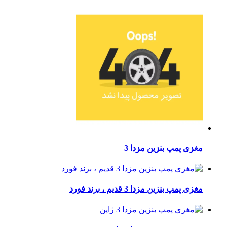
مغزی پمپ بنزین مزدا 3
مغزی پمپ بنزین مزدا 3 قدیم ، برند فورد