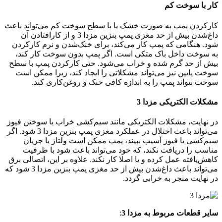
کار با سوخت کم
کارکردن پمپ به صورت خشک یا با سطح سوخت کم می‌تواند باعث
داغ‌شدن بیش از حد مغزی پمپ بنزین مزدا 3 و از کار‌افتادن آن
شود. هنگامی که پمپ کار می‌کند، برای خنک‌شدن و نرم ‌کارکردن
به سوخت داخل باک متکی است. اگر پمپ بدون سوخت کار کند،
بیش از حد گرم شده و خراب می‌شود. حتی کارکردن پمپ با سطح
سوخت پایین نیز می‌تواند مشکلاتی را ایجاد کند، زیرا ممکن است
سوخت نتواند پمپ را به اندازه کافی خنک و روغن‌کاری کند.
مشکلات الکتریکی مزدا 3
در نهایت، مشکلات الکتریکی مانند سیم‌کشی خراب یا سوختن فیوز
می‌تواند باعث اختلال در عملکرد مغزی پمپ بنزین مزدا 3 شود. اگر
سیم‌کشی یا فیوز آسیب ببیند، پمپ ممکن است ولتاژ یا جریان
مناسب را دریافت نکند، که خود می‌تواند باعث شود با ظرفیت
کاهش‌یافته عمل کرده و یا اصلا کار نکند. علاوه بر این، اتصالی برق
می‌تواند باعث داغ‌شدن بیش از حد مغزی پمپ بنزین مزدا 3 شود که
در نهایت منجر به خرابی گردد.
سایر قطعات مربوط به مزدا 3
: