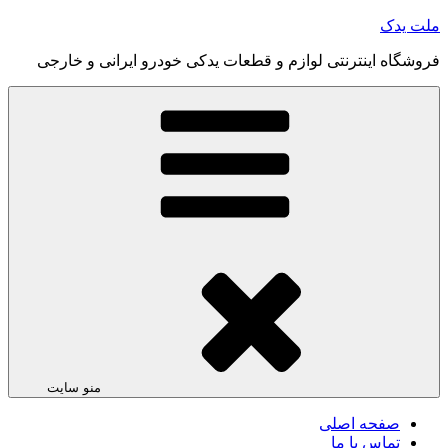
رفتن
ملت یدک
به
فروشگاه اینترنتی لوازم و قطعات یدکی خودرو ایرانی و خارجی
محتوا
منو سایت
صفحه اصلی
تماس با ما