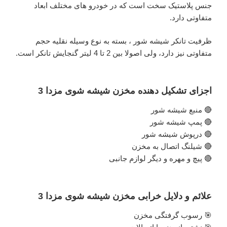
جنس پلاستیک سخت است که در خودرو های مختلف ابعاد
متفاوتی دارد.
ظرفیت تانکر شیشه شور ، بسته به نوع وسیله نقلیه حجم
متفاوتی نیز دارد، ولی اصولا بین 2 تا 4 لیتر گنجایش تانکر است.
اجزای تشکیل دهنده مخزن شیشه شوی مزدا 3
🔴 منبع شیشه شور
🔴 پمپ شیشه شور
🔴 درپوش شیشه شور
🔴 شیلنگ اتصال به مخزن
🔴 پیچ و مهره و دیگر لوازم جانبی
علائم و دلایل خرابی مخزن شیشه شوی مزدا 3
🎯 رسوب گرفتگی مخزن