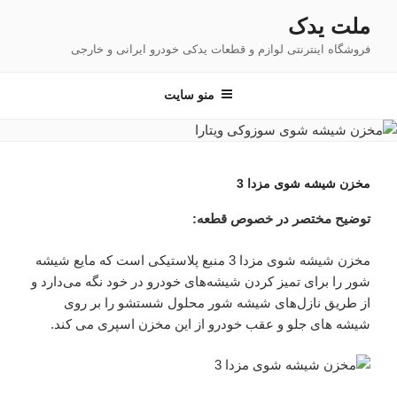
فتن
ملت یدک
ه
فروشگاه اینترنتی لوازم و قطعات یدکی خودرو ایرانی و خارجی
حتوا
منو سایت
مخزن شیشه شوی مزدا 3
توضیح مختصر در خصوص قطعه:
مخزن شیشه شوی مزدا 3 منبع پلاستیکی است که مایع شیشه
شور را برای تمیز کردن شیشه‌های خودرو در خود نگه می‌دارد و
از طریق نازل‌های شیشه شور محلول شستشو را بر روی
شیشه های جلو و عقب خودرو از این مخزن اسپری می کند.