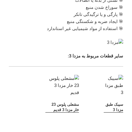
🎯 نشتی از بدنه یا اتصالات
🎯 سوراخ شدن منبع
🎯 پارگی و یا ترگیدگی تانکر
🎯 ایجاد ضربه و شکستگی منبع
🎯 استفاده از مواد شیمیایی غیر استاندارد
سایر قطعات مربوط به مزدا 3
:
سیبک طبق
مشعلی پلوس 23
مزدا 3
خار مزدا 3 قدیم