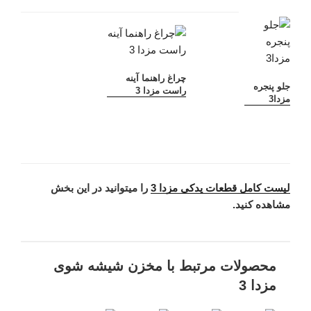
چراغ راهنما آینه
جلو پنجره
راست مزدا 3
مزدا3
لیست کامل قطعات یدکی مزدا 3
را میتوانید در این بخش
مشاهده کنید.
محصولات مرتبط با مخزن شیشه شوی
مزدا 3