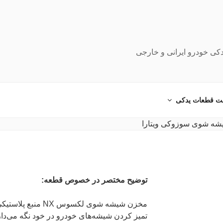
دکی خودرو ایرانی و خارجی
ت قطعات یدکی
توضیح مختصر در خصوص قطعه:
مخزن شیشه شوی لکسو
تمیز کردن شیشه‌های خودرو در خود نگه می‌دا