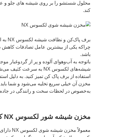
محلول شستشو را بر روی شیشه های جلو و ع
کند.
برف پاک‌
چراکه یکی از بیشترین عامل تصادفات کاهش دی
باشد.
باتوجه به آب‌وهوای آلوده و پر از گردوغبار موج
شیشه‌های لکسوس NX به سرعت کثیف
استفاده از برف پاک کن تمیز کنید. به دلیل ا
مخزن آن خیلی سریع تخلیه می‌شود و شما باید دائ
به‌خصوص در لحظات سخت و رانندگی در جاده‌ه
مخزن شیشه شور لکسوس NX کجاست؟
معمولاً مخز