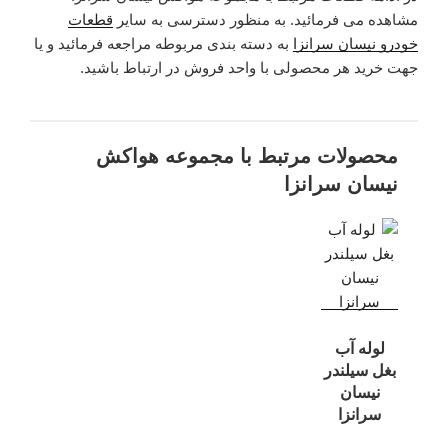
مشاهده می فرمائید. به منظور دسترسی به سایر
قطعات
خودرو نیسان سرانزا
به دسته بندی مربوطه مراجعه فرمائید و یا
جهت خرید هر محصولی با واحد فروش در ارتباط باشید.
محصولات مرتبط با مجموعه هواکش
نیسان سرانزا
لوله آب
بغل سیلندر
نیسان
سرانزا