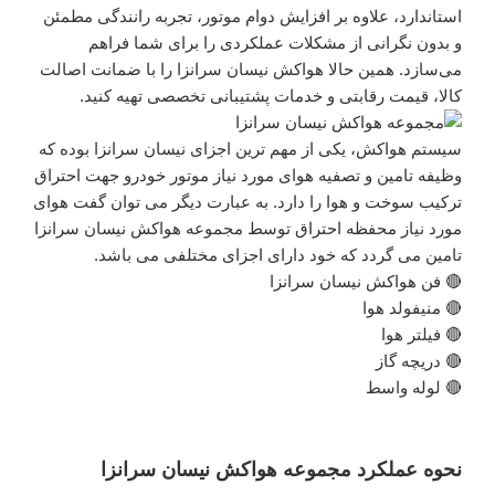
استاندارد، علاوه بر افزایش دوام موتور، تجربه رانندگی مطمئن
و بدون نگرانی از مشکلات عملکردی را برای شما فراهم
می‌سازد. همین حالا هواکش نیسان سرانزا را با ضمانت اصالت
کالا، قیمت رقابتی و خدمات پشتیبانی تخصصی تهیه کنید.
سیستم هواکش، یکی از مهم ترین اجزای نیسان سرانزا بوده که
وظیفه تامین و تصفیه هوای مورد نیاز موتور خودرو جهت احتراق
ترکیب سوخت و هوا را دارد. به عبارت دیگر می توان گفت هوای
مورد نیاز محفظه احتراق توسط مجموعه هواکش نیسان سرانزا
تامین می گردد که خود دارای اجزای مختلفی می باشد.
🔴 فن هواکش نیسان سرانزا
🔴 منیفولد هوا
🔴 فیلتر هوا
🔴 دریچه گاز
🔴 لوله واسط
نحوه عملکرد مجموعه هواکش نیسان سرانزا