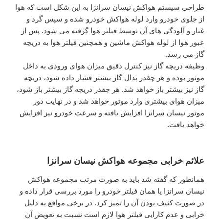
طراحی سیستم هواکش نیسان سرانزا به این شکل است که هوا
از جلوی خودرو وارد لوله هواکش خودرو شده و سپس گرد و
غبار و آلودگی های آن توسط فیلتر هوا گرفته می شود. پس از
عبور هوا از لوله هواکش ماشین و همچنین فیلتر هوا به دریچه
گاز می رسد.
وظیفه دریچه گاز نیز کنترل دقیق میزان هوای ورودی به داخل
موتور بوده و هر چقدر پدال گاز بیشتر فشار داده شود، دریچه
گاز نیز بیشتر باز خواهد شد. هر چقدر دریچه گاز بیشتر باز شود،
میزان هوای بیشتری وارد موتور خواهد شد و در نهایت دور
موتور نیسان سرانزا افزایش یافته و سرعت خودرو نیز افزایش
خواهد یافت.
علائم خرابی مجموعه هواکش نیسان سرانزا
همانطور که گفته شد باید به صورت مرتب مجموعه هواکش
نیسان سرانزا یا همان فیلتر خودرو را مورد بررسی قرار داده و
در صورت کثیف بودن آن را تمیز کرد. در برخی مواقع به دلیل
خرابی و عدم کارایی فیلتر هوا لازم است نسبت به تعویض آن