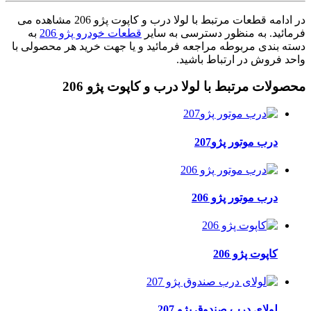
در ادامه قطعات مرتبط با لولا درب و کاپوت پژو 206 مشاهده می
فرمائید. به منظور دسترسی به سایر
قطعات خودرو پژو 206
به
دسته بندی مربوطه مراجعه فرمائید و یا جهت خرید هر محصولی با
واحد فروش در ارتباط باشید.
محصولات مرتبط با لولا درب و کاپوت پژو 206
درب موتور پژو207
درب موتور پژو 206
کاپوت پژو 206
لولای درب صندوق پژو 207