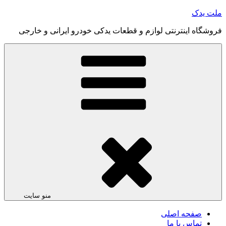
رفتن
ملت یدک
به
فروشگاه اینترنتی لوازم و قطعات یدکی خودرو ایرانی و خارجی
محتوا
منو سایت
صفحه اصلی
تماس با ما