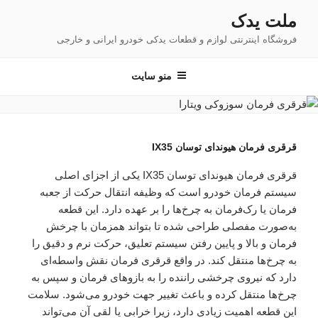
فتن
ملت یدک
ه
فروشگاه اینترنتی لوازم و قطعات یدکی خودرو ایرانی و خارجی
حتوا
منو سایت
قرقری فرمان هیوندای توسان IX35
قرقری فرمان هیوندای توسان IX35 یکی از اجزای اصلی
سیستم فرمان خودرو است که وظیفه انتقال حرکت از جعبه
فرمان یا رک‌فرمان به چرخ‌ها را بر عهده دارد. این قطعه
به‌صورت مفصلی طراحی شده تا بتواند همزمان با چرخش
فرمان و بالا و پایین رفتن سیستم تعلیق، حرکت نرم و دقیق را
به چرخ‌ها منتقل کند. در واقع قرقری فرمان نقش واسطه‌ای
دارد که نیروی چرخشی راننده را به بازوهای فرمان و سپس به
چرخ‌ها منتقل کرده و باعث تغییر جهت خودرو می‌شود. سلامت
این قطعه اهمیت زیادی دارد، زیرا خرابی یا لقی آن می‌تواند