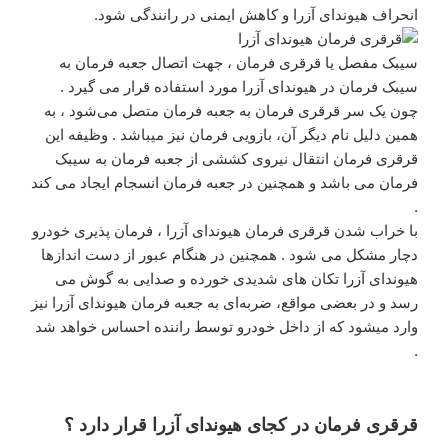
انحراف هیوندای آزرا و کاهش ایمنی در رانندگی شود.
سیبک مفصل یا قرقری فرمان ، جهت اتصال جعبه فرمان به
سیبک فرمان در هیوندای آزرا مورد استفاده قرار می گیرد .
چون یک سر قرقری فرمان به جعبه فرمان متصل می‌شود ، به
همین دلیل نام دیگر آن، بازویی فرمان نیز میباشد . وظیفه این
قرقری فرمان انتقال نیروی کششی از جعبه فرمان به سیبک
فرمان می باشد و همچنین در جعبه فرمان انسجام ایجاد می کند
.
با خراب شدن قرقری فرمان هیوندای آزرا ، فرمان پذیری خودرو
دچار مشکل می شود . همچنین در هنگام عبور از دست اندازها
هیوندای آزرا تکان های شدیدی خورده و صدایی به گوش می
رسد و در بعضی مواقع، ضربه‌ای به جعبه فرمان هیوندای آزرا نیز
وارد میشود که از داخل خودرو توسط راننده احساس خواهد شد
.
قرقری فرمان در کجای هیوندای آزرا قرار دارد ؟