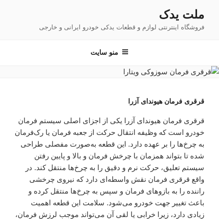
فتن
ملت یدک
ه
فروشگاه اینترنتی لوازم و قطعات یدکی خودرو ایرانی و خارجی
حتوا
منو سایت
قرقری فرمان هیوندای آزرا
قرقری فرمان هیوندای آزرا یکی از اجزای اصلی سیستم فرمان
خودرو است که وظیفه انتقال حرکت از جعبه فرمان یا رک‌فرمان
به چرخ‌ها را بر عهده دارد. این قطعه به‌صورت مفصلی طراحی
شده تا بتواند همزمان با چرخش فرمان و بالا و پایین رفتن
سیستم تعلیق، حرکت نرم و دقیق را به چرخ‌ها منتقل کند. در
واقع قرقری فرمان نقش واسطه‌ای دارد که نیروی چرخشی
راننده را به بازوهای فرمان و سپس به چرخ‌ها منتقل کرده و
باعث تغییر جهت خودرو می‌شود. سلامت این قطعه اهمیت
زیادی دارد، زیرا خرابی یا لقی آن می‌تواند موجب لرزش فرمان،