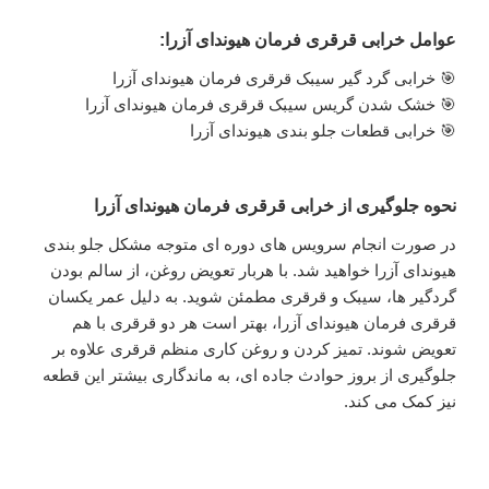
عوامل خرابی قرقری فرمان هیوندای آزرا:
🎯 خرابی گرد گیر سیبک قرقری فرمان هیوندای آزرا
🎯 خشک شدن گریس سیبک قرقری فرمان هیوندای آزرا
🎯 خرابی قطعات جلو بندی هیوندای آزرا
نحوه جلوگیری از خرابی قرقری فرمان هیوندای آزرا
در صورت انجام سرویس های دوره ای متوجه مشکل جلو بندی
هیوندای آزرا خواهید شد. با هربار تعویض روغن، از سالم بودن
گردگیر ها، سیبک و قرقری مطمئن شوید. به دلیل عمر یکسان
قرقری فرمان هیوندای آزرا، بهتر است هر دو قرقری با هم
تعویض شوند. تمیز کردن و روغن کاری منظم قرقری علاوه بر
جلوگیری از بروز حوادث جاده ای، به ماندگاری بیشتر این قطعه
نیز کمک می کند.