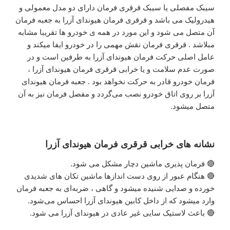
سیبک مفصلی یا سیبک قرقری فرمان دارای دو مدل معمولی و
هیدرولیک می باشد و قرقری فرمان هیوندای آزرا به جعبه فرمان
آن متصل می شود و این مورد در همه ی خودرو ها تقریبا مشابه
مبلاشد . قرقری فرمان نقش مهمی را در خودرو ایفا میکند و
عامل اصلی حرکت فرمان هیوندای آزرا به طرفین است و در
صورت عدم سلامت و یا خرابی قرقری فرمان هیوندای آزرا ،
فرمان خودرو قادر به حرکت نخواهد بود . جعبه فرمان هیوندای
آزرا بر روی اتاق خودرو نصب می‌گردد و مفصل فرمان نیز به آن
متصل میشود.
نشانه های خرابی قرقری فرمان هیوندای آزرا
🔴 فرمان پذیری ماشین دچار مشکل می شود.
🔴 هنگام عبور از روی دست اندازها ماشین تکان های شدیدی
خورده و صدایی شنیده میشود و گاهی ، ضربه‌ای به جعبه فرمان
وارد میشود که از داخل کابین هیوندای آزرا احساس می‌شود.
🔴 باعث لاستیک سایی غیر عادی در هیوندای آزرا می شود.