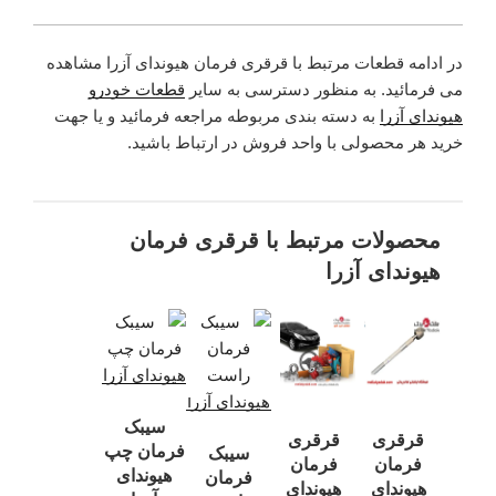
در ادامه قطعات مرتبط با قرقری فرمان هیوندای آزرا مشاهده
می فرمائید. به منظور دسترسی به سایر
قطعات خودرو
هیوندای آزرا
به دسته بندی مربوطه مراجعه فرمائید و یا جهت
خرید هر محصولی با واحد فروش در ارتباط باشید.
محصولات مرتبط با قرقری فرمان
هیوندای آزرا
سیبک
قرقری
قرقری
فرمان چپ
سیبک
فرمان
فرمان
هیوندای
فرمان
هیوندای
هیوندای