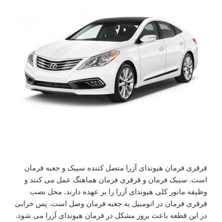
قرقری فرمان هیوندای آزرا متصل کننده سیبک و جعبه فرمان
است. سیبک فرمان و قرقری فرمان هماهنگ عمل می کنند و
وظیفه مانور کلی هیوندای آزرا را بر عهده دارند. محل نصب
قرقری فرمان در اتومبیل به جعبه فرمان وصل است. پس خرابی
در این قطعه باعث بروز مشکل در فرمان هیوندای آزرا می شود.