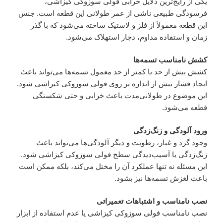
یکی از رایج‌ترین دلایل خرابی فولی سوزوکی کیزاشی،
فرسودگی طبیعی ناشی از عمر طولانی این قطعه است. جنس
این قطعه معمولاً از فلز و لاستیک ساخته می‌شود که با گذر
زمان و استفاده مداوم، دچار استهلاک می‌شود.
کشش نامناسب تسمه‌ها
کشش بیش از حد یا کمتر از حد معمول تسمه‌ها می‌تواند باعث
ایجاد فشار بیش از اندازه بر روی فولی سوزوکی کیزاشی شود.
این موضوع در طولانی‌مدت باعث خرابی و حتی شکستگی
قطعه می‌شود.
ورود آلودگی و زنگ‌زدگی
وجود گرد و غبار، رطوبت و دیگر آلودگی‌ها می‌تواند باعث
زنگ‌زدگی یا آسیب‌دیدگی سطح فولی سوزوکی کیزاشی شود.
این مسئله نه تنها عملکرد آن را مختل می‌کند، بلکه ممکن است
باعث لغزش تسمه‌ها نیز بشود.
نصب نامناسب و اشتباهات تعمیراتی
نصب نامناسب فولی سوزوکی کیزاشی یا عدم استفاده از ابزار