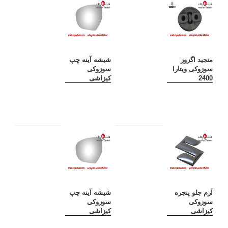
منجید اگزوز
شیشه آینه چپ
سوزوکی ویتارا
سوزوکی
2400
کیزاشی
آرم جلو پنجره
شیشه آینه چپ
سوزوکی
سوزوکی
کیزاشی
کیزاشی