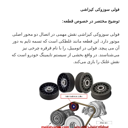
فولی سوزوکی کیزاشی
توضیح مختصر در خصوص قطعه:
فولی سوزوکی کیزاشی نقش مهمی در اتصال دو محور اصلی
موتور دارد. این قطعه مانند غلطکی است که تسمه تایم به دور
آن می پیچد. فولی در اتومبیل، را با نام قرقره چرخی نیز
می‌شناسند. در واقع بخشی از سیستم تایمینگ خودرو است که
نقش غلتک را بازی می‌کند.