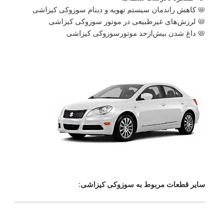
📛 کاهش راندمان سیستم تهویه و دینام سوزوکی کیزاشی
📛 لرزش‌های غیرطبیعی در موتور سوزوکی کیزاشی
📛 داغ شدن بیش‌ازحد موتورسوزوکی کیزاشی
سایر قطعات مربوط به سوزوکی کیزاشی
: