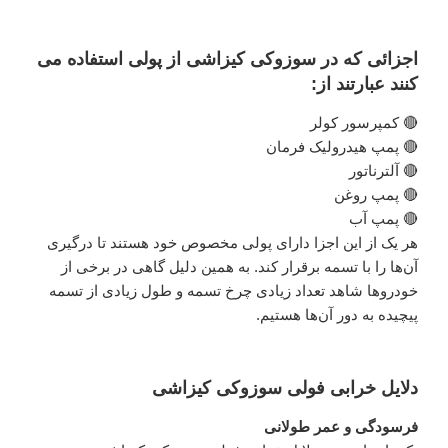
اجزائی که در سوزوکی کیزاشی از پولی استفاده می
کنند عبارتند از:
🔴 کمپرسور کولر
🔴 پمپ هیدرولیک فرمان
🔴 آلترناتور
🔴 پمپ روغن
🔴 پمپ آب
هر یک از این اجزا دارای پولی مخصوص خود هستند تا درگیری
آن‌ها را با تسمه برقرار کند. به همین دلیل گاهی در برخی از
خودروها شاهد تعداد زیادی چرخ تسمه و طول زیادی از تسمه
پیچیده به دور آن‌ها هستیم.
دلایل خرابی فولی سوزوکی کیزاشی
فرسودگی و عمر طولانی