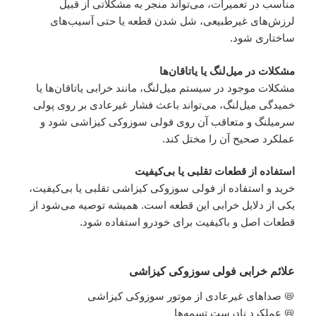
مناسب در تعمیرات، می‌تواند منجر به مشکلاتی از قبیل
لرزش‌های غیرطبیعی، شل شدن قطعه یا حتی آسیب‌های
ساختاری شود.
مشکلات در میل‌لنگ یا یاتاقان‌ها
مشکلات موجود در سیستم میل‌لنگ، مانند خرابی یاتاقان‌ها یا
خمیدگی میل‌لنگ، می‌تواند باعث فشار غیرعادی بر روی پولی
سرمیلنگ و متعاقب آن روی فولی سوزوکی کیزاشی شود و
عملکرد صحیح آن را مختل کند.
استفاده از قطعات تقلبی یا بی‌کیفیت
خرید و استفاده از فولی سوزوکی کیزاشی تقلبی یا بی‌کیفیت،
یکی از دلایل خرابی این قطعه است. همیشه توصیه می‌شود از
قطعات اصل و باکیفیت برای خودرو استفاده شود.
علائم خرابی فولی سوزوکی کیزاشی
📛 صداهای غیرعادی از موتور سوزوکی کیزاشی
📛 عملکرد نادرست تسمه‌ها