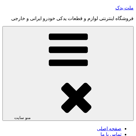
رفتن
ملت یدک
به
فروشگاه اینترنتی لوازم و قطعات یدکی خودرو ایرانی و خارجی
محتوا
منو سایت
صفحه اصلی
تماس با ما