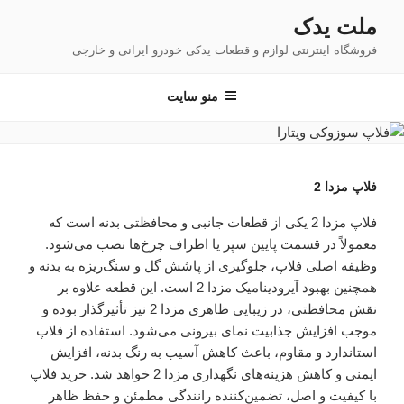
فتن
ملت یدک
ه
فروشگاه اینترنتی لوازم و قطعات یدکی خودرو ایرانی و خارجی
حتوا
منو سایت
فلاپ مزدا 2
فلاپ مزدا 2 یکی از قطعات جانبی و محافظتی بدنه است که
معمولاً در قسمت پایین سپر یا اطراف چرخ‌ها نصب می‌شود.
وظیفه اصلی فلاپ، جلوگیری از پاشش گل و سنگ‌ریزه به بدنه و
همچنین بهبود آیرودینامیک مزدا 2 است. این قطعه علاوه بر
نقش محافظتی، در زیبایی ظاهری مزدا 2 نیز تأثیرگذار بوده و
موجب افزایش جذابیت نمای بیرونی می‌شود. استفاده از فلاپ
استاندارد و مقاوم، باعث کاهش آسیب به رنگ بدنه، افزایش
ایمنی و کاهش هزینه‌های نگهداری مزدا 2 خواهد شد. خرید فلاپ
با کیفیت و اصل، تضمین‌کننده رانندگی مطمئن و حفظ ظاهر