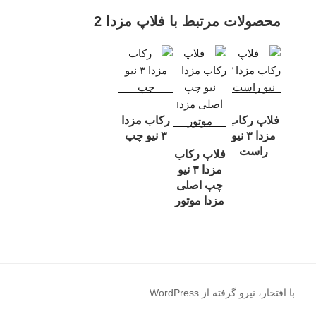
محصولات مرتبط با فلاپ مزدا 2
فلاپ رکاب
رکاب مزدا
مزدا ۳ نیو
۳ نیو چپ
راست
فلاپ رکاب
مزدا ۳ نیو
چپ اصلی
مزدا موتور
با افتخار، نیرو گرفته از WordPress