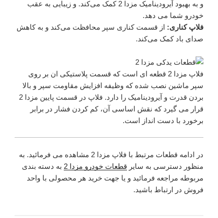
و به بهبود آیرودینامیک مزدا 2 کمک می‌کند. و زیبایی به عقب
خودرو شما می دهد.
فلاپ کناری:
از قسمت کناری سپر محافظت می‌کند و به کاهش
صدای باد کمک می‌کند.
فلاپ مزدا 2 قطعه ای است که قسمت پلاستیکی ان بر روی
سپر ماشین نصب شده که وظیفه افزایش مقاومت سپر و بالا
بردن قدرت و آیرودینامیک را دارد. فلاپ در قسمت پایین مزدا 2
قرار می گیرد که نقش اساسی آن، کم کردن فشار در برابر
برخورد با دست انداز است.
در ادامه قطعات مرتبط با فلاپ مزدا 2 مشاهده می فرمائید. به
منظور دسترسی به سایر
قطعات خودرو مزدا 2
به دسته بندی
مربوطه مراجعه فرمائید و یا جهت خرید هر محصولی با واحد
فروش در ارتباط باشید.