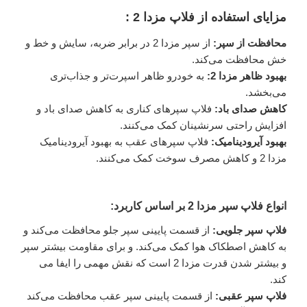
مزایای استفاده از فلاپ مزدا 2 :
محافظت از سپر:
از سپر مزدا 2 در برابر ضربه، سایش و خط و
خش محافظت می‌کند.
بهبود ظاهر مزدا 2:
به خودرو ظاهر اسپرت‌تر و جذاب‌تری
می‌بخشد.
کاهش صدای باد:
فلاپ سپرهای کناری به کاهش صدای باد و
افزایش راحتی سرنشینان کمک می‌کنند.
بهبود آیرودینامیک:
فلاپ سپرهای عقب به بهبود آیرودینامیک
مزدا 2 و کاهش مصرف سوخت کمک می‌کنند.
انواع فلاپ سپر مزدا 2 بر اساس کاربرد:
فلاپ سپر جلویی:
از قسمت پایینی سپر جلو محافظت می‌کند و
به کاهش اصطکاک هوا کمک می‌کند. و برای مقاومت بیشتر سپر
و بیشتر شدن قدرت مزدا 2 است که نقش مهمی را ایفا می
کند.
فلاپ سپر عقبی:
از قسمت پایینی سپر عقب محافظت می‌کند