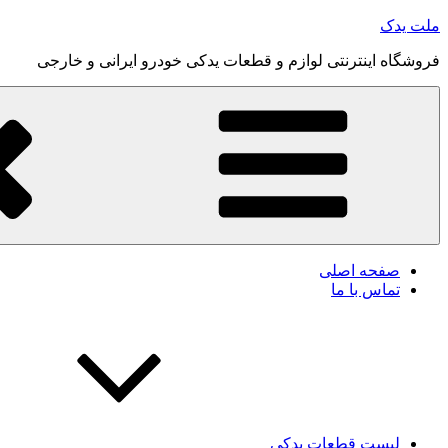
رفتن
ملت یدک
به
فروشگاه اینترنتی لوازم و قطعات یدکی خودرو ایرانی و خارجی
محتوا
صفحه اصلی
تماس با ما
لیست قطعات یدکی