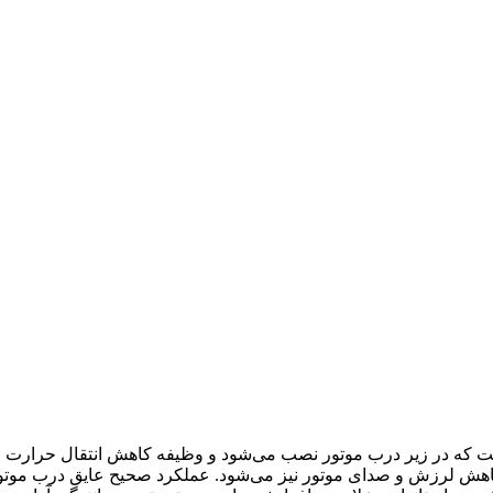
بردی و محافظتی است که در زیر درب موتور نصب می‌شود و وظیفه کاهش انتقال حرا