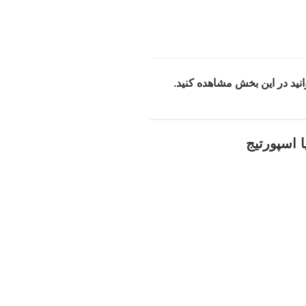
انید در این بخش مشاهده کنید.
 اسپورتیج