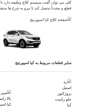
کلی می توان گفت سیستم کلاچ وظیفه دارد تا ار
قطع و مجدداً متصل کند تا نیرو به چرخ ها منت
سایر قطعات مربوط به کیا اسپورتیج
: