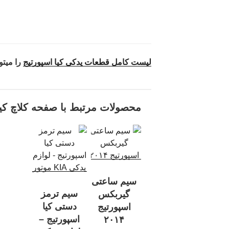
لیست کامل قطعات یدکی کیا اسپورتیج
را میتو
محصولات مرتبط با صفحه کلاچ کیا
سیم ساعتی
سیم ترمز
گیربکس
دستی کیا
اسپورتیج
اسپورتیج –
۲۰۱۴