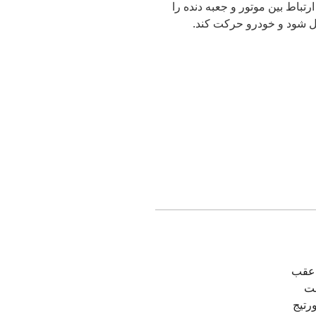
تباط بین موتور و جعبه دنده را
قل شود و خودرو حرکت کند.