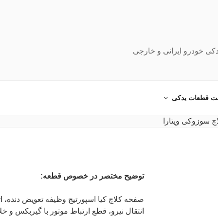
دکی خودرو ایرانی و خارجی
ت قطعات یدکی
توضیح مختصر در خصوص قطعه:
صفحه کلاچ کیا اسپورتیج وظیفه تعویض دنده، 
انتقال نیرو، قطع ارتباط موتور با گیربکس و 