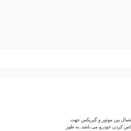
اتصال بین موتور و گیربکس جهت
خلاص کردن خودرو می باشد. به طور