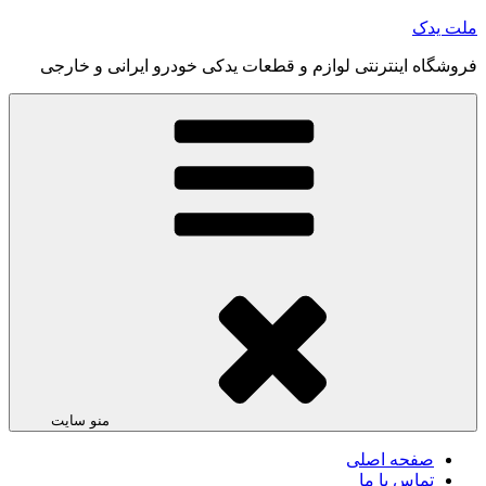
رفتن
ملت یدک
به
فروشگاه اینترنتی لوازم و قطعات یدکی خودرو ایرانی و خارجی
محتوا
منو سایت
صفحه اصلی
تماس با ما