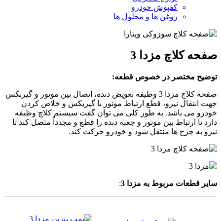
کفپوش خودرو
روغن ها و محلول ها
صفحه کلاچ مزدا 3
توضیح مختصر در خصوص قطعه:
صفحه کلاچ مزدا 3 وظیفه تعویض دنده، اتصال بین موتور و گیربکس
جهت انتقال نیرو، قطع ارتباط موتور با گیربکس و خلاص کردن
خودرو می باشد. به طور کلی می توان گفت سیستم کلاچ وظیفه
دارد تا ارتباط بین موتور و جعبه دنده را قطع و مجدداً متصل کند تا
نیرو به چرخ ها منتقل شود و خودرو حرکت کند.
سایر قطعات مربوط به مزدا 3
: