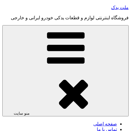
رفتن
ملت یدک
به
فروشگاه اینترنتی لوازم و قطعات یدکی خودرو ایرانی و خارجی
محتوا
منو سایت
صفحه اصلی
تماس با ما