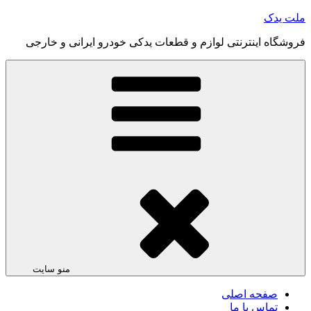
رفتن
ملت یدک
به
فروشگاه اینترنتی لوازم و قطعات یدکی خودرو ایرانی و خارجی
محتوا
منو سایت
صفحه اصلی
تماس با ما