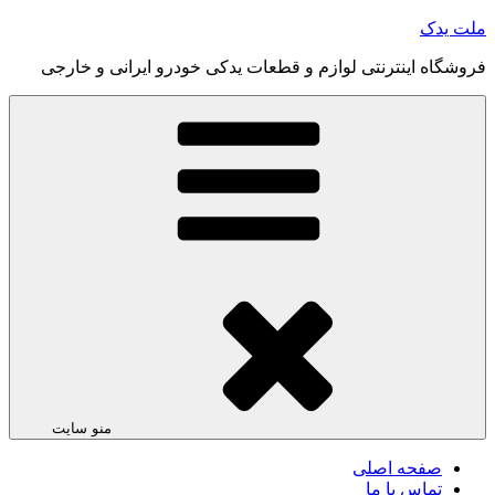
رفتن
ملت یدک
به
فروشگاه اینترنتی لوازم و قطعات یدکی خودرو ایرانی و خارجی
محتوا
منو سایت
صفحه اصلی
تماس با ما