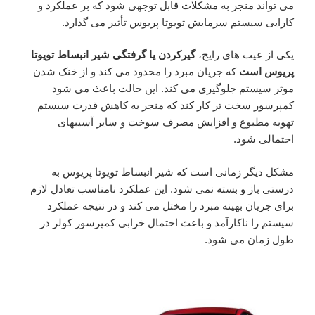
می تواند منجر به مشکلات قابل توجهی شود که بر عملکرد و
کارایی سیستم سرمایش تویوتا پریوس تأثیر می گذارد.
یکی از عیب های رایج،
گیرکردن یا گرفتگی شیر انبساط تویوتا
پریوس است
که جریان مبرد را محدود می کند و از خنک شدن
موثر سیستم جلوگیری می کند. این حالت باعث می شود
کمپرسور سخت تر کار کند که منجر به کاهش قدرت سیستم
تهویه مطبوع و افزایش مصرف سوخت و سایر آسیبهای
احتمالی شود.
مشکل دیگر زمانی است که شیر انبساط تویوتا پریوس به
درستی باز و بسته نمی شود. این عملکرد نامناسب تعادل لازم
برای جریان بهینه مبرد را مختل می کند و در نتیجه عملکرد
سیستم را ناکارآمد و باعث احتمال خرابی کمپرسور کولر در
طول زمان می شود.