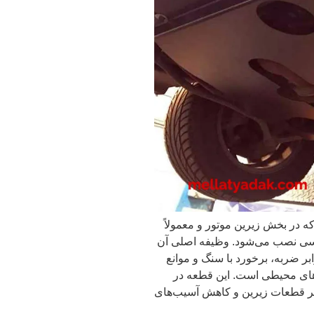
در بخش زیرین موتور و معمولاً
ی نصب می‌شود. وظیفه اصلی آن
 ضربه، برخورد با سنگ و موانع
‌های محیطی است. این قطعه در
ر قطعات زیرین و کاهش آسیب‌های