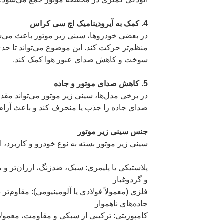
4. کمک به آیرودینامیک اچ سی کراس
در بعضی خودروها، سینی زیر موتور باعث می‌ش
منظم‌تر حرکت کند. این موضوع می‌تواند تا حد
سوخت و کاهش صدای عبور هوا کمک کند.
5. کاهش صدای موتور و جاده
در برخی مدل‌ها، سینی زیر موتور می‌تواند مقد
صدای جاده را جذب یا منحرف کند و باعث آرام‌
جنس سینی زیر موتور
سینی زیر موتور بسته به نوع خودرو و کاربرد، 
پلاستیکی یا پلیمری: سبک، ضدزنگ، ارزان‌تر و
و گردوغبار
فلزی (معمولاً فولادی یا آلومینیومی): مقاوم‌تر 
جاده‌های ناهموار
کامپوزیتی: ترکیبی از سبکی و مقاومت، معمولا