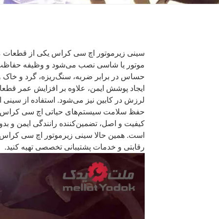
سینی زیرموتور اچ سی کراس یکی از قطعات م
موتور یا شاسی نصب می‌شود و وظیفه حفاظت 
حساس در برابر ضربه، سنگ‌ریزه، گرد و خاک و آ
ایجاد پوشش ایمن، علاوه بر افزایش عمر قطع
لرزش در کابین نیز می‌شود. استفاده از سینی 
حفظ سلامت سیستم‌های حیاتی اچ سی کراس دا
کیفیت و اصل، تضمین‌کننده رانندگی ایمن و بدو
است. همین حالا سینی زیرموتور اچ سی کراس ر
رقابتی و خدمات پشتیبانی تخصصی تهیه کنید.