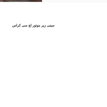
سینی زیر موتور اچ سی کراس