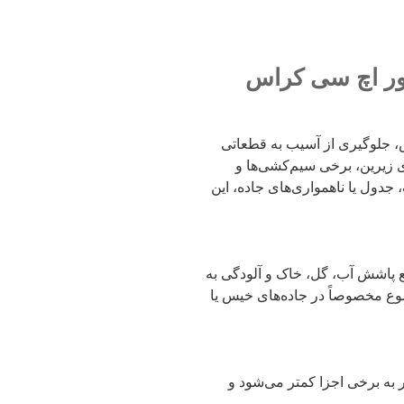
ور اچ سی کراس
، جلوگیری از آسیب به قطعاتی
ی زیرین، برخی سیم‌کشی‌ها و
 جدول یا ناهمواری‌های جاده، این
ع پاشش آب، گل، خاک و آلودگی به
وع مخصوصاً در جاده‌های خیس یا
 به برخی اجزا کمتر می‌شود و