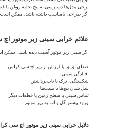
برخی مدل‌ها دسترسی به پیچ تخلیه روغن یا قط
اگر طراحی نامناسب داشته باشد، ممکن است ته
علائم خرابی سینی زیر موتور اچ
اگر سینی زیر موتور آسیب دیده باشد، ممکن اس
صدای تق‌تق یا لرزش از زیر اچ سی کراس
افتادگی سینی
شکستگی، ترک یا تاب‌برداشتن
شل شدن پیچ‌ها یا بست‌ها
تماس سینی با سطح زمین یا قطعات دیگر
ورود بیشتر گل و آب به زیر موتور
دلایل خرابی سینی زیر موتور اچ سی کر