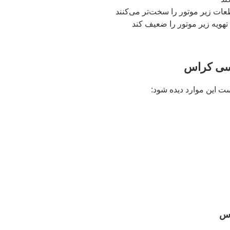
عات زیر موتور را سخت‌تر می‌کنند
ویه زیر موتور را ضعیف کند
 سی کراس
ت این موارد دیده شود:
اس