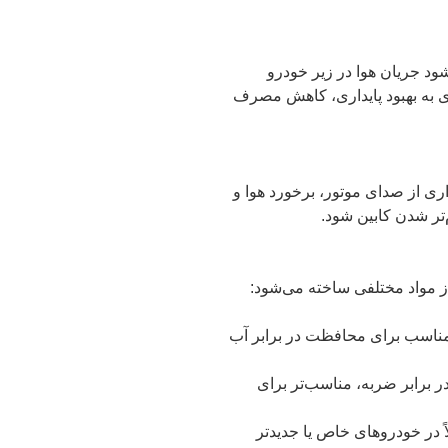
ود جریان هوا در زیر خودرو
ی به بهبود پایداری، کاهش مصرف
اری از صدای موتور، برخورد هوا و
تر شدن کابین شود.
از مواد مختلفی ساخته می‌شود:
 مناسب برای محافظت در برابر آب
در برابر ضربه، مناسب‌تر برای
ً در خودروهای خاص یا جدیدتر