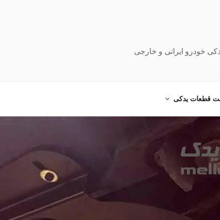
دکی خودرو ایرانی و خارجی
ت قطعات یدکی