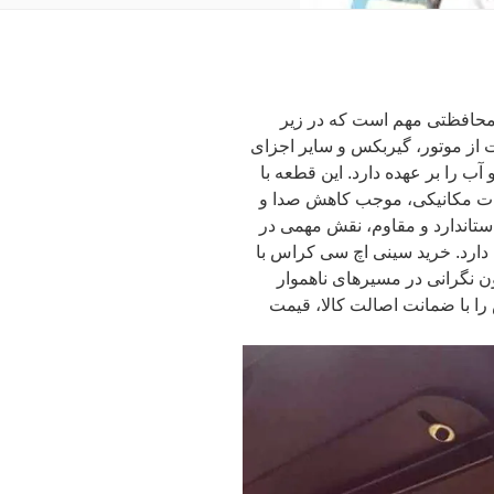
حافظتی مهم است که در زیر
از موتور، گیربکس و سایر اجزای
ب را بر عهده دارد. این قطعه با
ات مکانیکی، موجب کاهش صدا و
استاندارد و مقاوم، نقش مهمی در
رد. خرید سینی اچ سی کراس با
ن نگرانی در مسیرهای ناهموار
ا با ضمانت اصالت کالا، قیمت