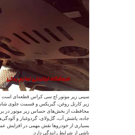
سینی زیر موتور اچ سی کراس قطعه‌ای است که 
زیر کارتل روغن، گیربکس و قسمت جلوی شاس
محافظت از بخش‌های حساس زیر موتور در برابر
جاده، پاشش آب، گل‌ولای، گردوغبار و آلودگی
بسیاری از خودروها نقش مهمی در افزایش عم
ناشی از شرایط رانندگی دارد.