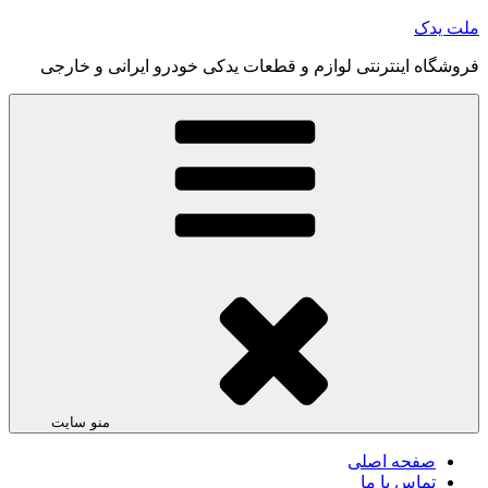
رفتن
ملت یدک
به
فروشگاه اینترنتی لوازم و قطعات یدکی خودرو ایرانی و خارجی
محتوا
منو سایت
صفحه اصلی
تماس با ما