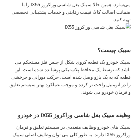
می‌سازد. همین حالا سیبک بغل شاسی وراکروز IX55 را با
ضمانت اصالت کالا، قیمت رقابتی و خدمات پشتیبانی تخصصی
تهیه کنید.
سیبک چیست؟
سیبک خودرو یک قطعه کروی شکل از جنس فلز مستحکم می
باشد که توسط یک محافظ پلاستیکی پوشانده شده است. این
قطعه که به یک بازو وصل شده است، حرکت دورانی و چرخشی
را در اتومبیل راحت تر کرده و موجب عملکرد بهتر سیستم تعلیق
و فرمان خودرو می شوند.
وظیفه سیبک بغل شاسی وراکروز IX55 در خودرو
سیبک ‌های خودرو وظایف متعددی در سیستم تعلیق و فرمان
وراکروز IX55 دارند. به طور کلی می ‌توان وظایف اصلی سیبک