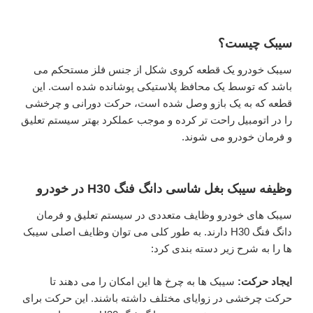
سیبک چیست؟
سیبک خودرو یک قطعه کروی شکل از جنس فلز مستحکم می
باشد که توسط یک محافظ پلاستیکی پوشانده شده است. این
قطعه که به یک بازو وصل شده است، حرکت دورانی و چرخشی
را در اتومبیل راحت تر کرده و موجب عملکرد بهتر سیستم تعلیق
و فرمان خودرو می شوند.
وظیفه سیبک بغل شاسی دانگ فنگ H30 در خودرو
سیبک ‌های خودرو وظایف متعددی در سیستم تعلیق و فرمان
دانگ فنگ H30 دارند. به طور کلی می ‌توان وظایف اصلی سیبک
‌ها را به شرح زیر دسته بندی کرد:
ایجاد حرکت:
سیبک ‌ها به چرخ‌ ها این امکان را می دهند تا
حرکت چرخشی در زوایای مختلف داشته باشند. این حرکت برای