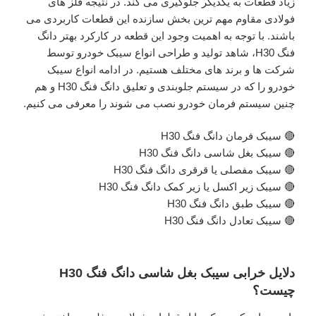
زیاد قطعات به یکدیگر جلوگیری می کند. در نتیجه فلز های
فولادی مقاوم مهم ترین بخش سازنده این قطعات کاربردی می
باشند. با توجه به اهمیت وجود این قطعه در کارکرد بهتر دانگ
فنگ H30، شاهد تولید و طراحی انواع سیبک خودرو توسط
شرکت ها و برند های مختلف هستیم. در ادامه انواع سیبک
خودرو را که در سیستم جلوبندی و تعلیق دانگ فنگ H30 و هم
چنین سیستم فرمان خودرو نصب می شوند را معرفی می کنیم.
🔴 سیبک فرمان دانگ فنگ H30
🔴 سیبک بغل شاسی دانگ فنگ H30
🔴 سیبک مفصلی یا قرقری دانگ فنگ H30
🔴 سیبک زیر اکسل یا زیر کمک دانگ فنگ H30
🔴 سیبک طبق دانگ فنگ H30
🔴 سیبک تعادل دانگ فنگ H30
دلایل خرابی سیبک بغل شاسی دانگ فنگ H30
چیست؟