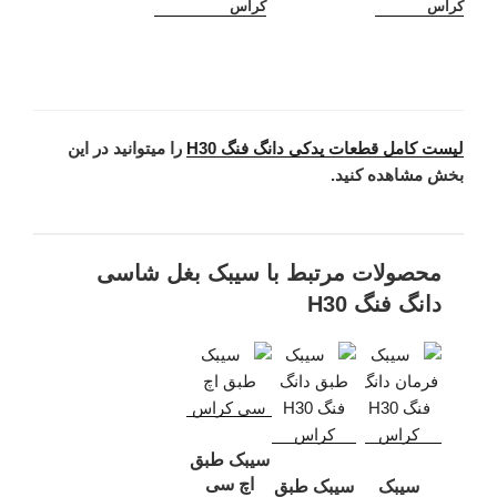
کراس
کراس
لیست کامل قطعات یدکی دانگ فنگ H30
را میتوانید در این
بخش مشاهده کنید.
محصولات مرتبط با سیبک بغل شاسی
دانگ فنگ H30
سیبک طبق
اچ سی
سیبک
سیبک طبق