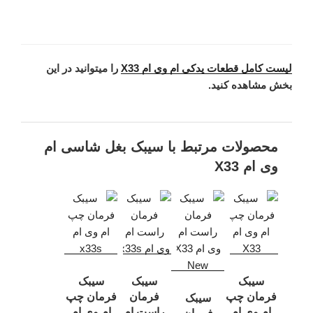
لیست کامل قطعات یدکی ام وی ام X33
را میتوانید در این
بخش مشاهده کنید.
محصولات مرتبط با سیبک بغل شاسی ام
وی ام X33
سیبک
سیبک
سیبک
فرمان چپ
فرمان
فرمان چپ
سیبک
ام وی ام
راست ام
ام وی ام