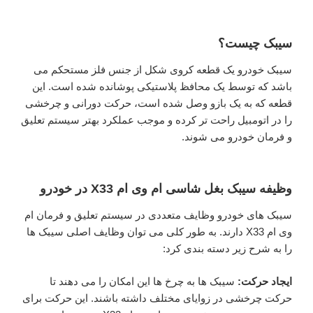
سیبک چیست؟
سیبک خودرو یک قطعه کروی شکل از جنس فلز مستحکم می
باشد که توسط یک محافظ پلاستیکی پوشانده شده است. این
قطعه که به یک بازو وصل شده است، حرکت دورانی و چرخشی
را در اتومبیل راحت تر کرده و موجب عملکرد بهتر سیستم تعلیق
و فرمان خودرو می شوند.
وظیفه سیبک بغل شاسی ام وی ام X33 در خودرو
سیبک ‌های خودرو وظایف متعددی در سیستم تعلیق و فرمان ام
وی ام X33 دارند. به طور کلی می ‌توان وظایف اصلی سیبک ‌ها
را به شرح زیر دسته بندی کرد:
ایجاد حرکت:
سیبک ‌ها به چرخ‌ ها این امکان را می دهند تا
حرکت چرخشی در زوایای مختلف داشته باشند. این حرکت برای