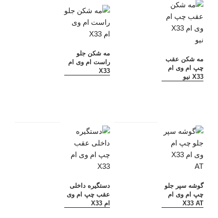
مه شکن جلو
مه شکن عقب
راست ام وی ام
چپ ام وی ام
X33
X33 نیو
گوشه سپر جلو
دستگیره داخلی
چپ ام وی ام
عقب چپ ام وی
X33 AT
ام X33