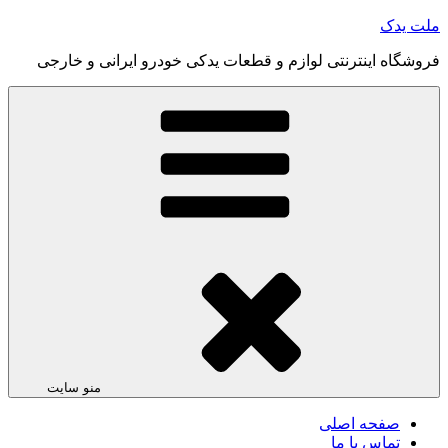
رفتن
ملت یدک
به
فروشگاه اینترنتی لوازم و قطعات یدکی خودرو ایرانی و خارجی
محتوا
منو سایت
صفحه اصلی
تماس با ما