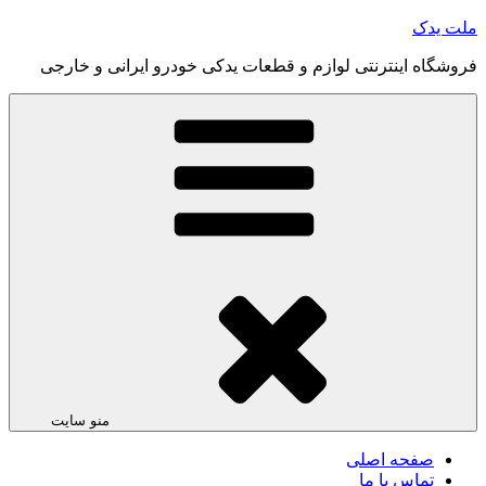
رفتن
ملت یدک
به
فروشگاه اینترنتی لوازم و قطعات یدکی خودرو ایرانی و خارجی
محتوا
منو سایت
صفحه اصلی
تماس با ما