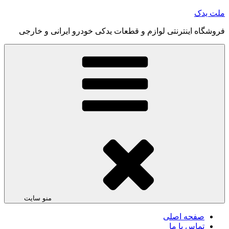
رفتن
ملت یدک
به
فروشگاه اینترنتی لوازم و قطعات یدکی خودرو ایرانی و خارجی
محتوا
منو سایت
صفحه اصلی
تماس با ما