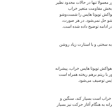
 معمولا تنها در حالات محدود نظیر
ن بخش مقاومت متغیر خراب
واکش تویوتا هایس را شست‌وشو
تشو حل نمی‌شود. در هر صورت،
 ادامه توضیح داده شده است.
به سختی و با استارت زیاد روشن
اکش تویوتا هایس خراب، پیشرانه
 با ریتم برهم ریخته همراه است
هایس توصیف می‌شود.
خراب است بسیار کند، سنگین و
ه به هنگام آغاز حرکت نیز بسیار