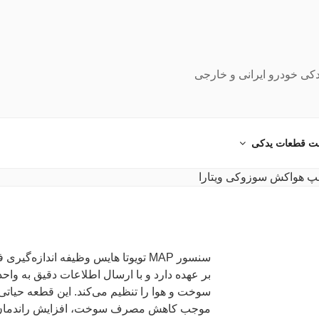
دکی خودرو ایرانی و خارجی
ت قطعات یدکی
سنسور MAP تویوتا هایس وظیفه اندازه‌
سوخت و هوا را تنظیم می‌کند. این قطعه حیاتی ب
موجب کاهش مصرف سوخت، افزایش راندمان مو