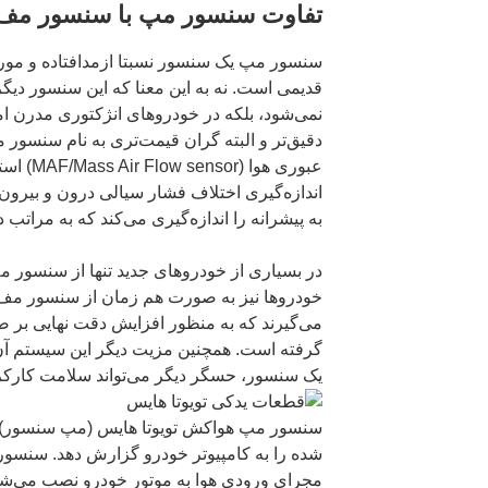
تفاوت سنسور مپ با سنسور مف
سنسور مپ یک سنسور نسبتا ازمدافتاده و مورد
قدیمی است. نه به این معنا که این سنسور دیگر
نمی‌شود، بلکه در خودروهای انژکتوری مدرن ا
دقیق‌تر و البته گران قیمت‌تری به نام سنسور 
عبوری هوا 
اندازه‌گیری اختلاف فشار سیالی درون و بیرون
به پیشرانه را اندازه‌گیری می‌کند که به مراتب
در بسیاری از خودروهای جدید تنها از سنسور م
خودروها نیز به صورت هم زمان از سنسور مف
گرفته است. همچنین مزیت دیگر این سیستم آ
یک سنسور، حسگر دیگر می‌تواند سلامت کارکرد 
سنسور مپ هواکش تویوتا هایس (مپ سنسور) 
شده را به کامپیوتر خودرو گزارش دهد. سنسور
مجرای ورودی هوا به موتور خودرو نصب می‌شود