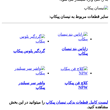
سایر قطعات مربوط به نیسان پیکاپ
:
زاپاس بند نیسان
گردگیر پلوس پیکاپ
پیکاپ
کلاچ فن پیکاپ
واشر سر سیلندر
NPW
پیکاپ
لیست کامل قطعات یدکی نیسان پیکاپ
را میتوانید در این بخش
مشاهده کنید.