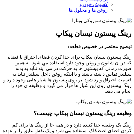
کفپوش خودرو
روغن ها و محلول ها
رینگ پیستون نیسان پیکاپ
توضیح مختصر در خصوص قطعه:
رینگ پیستون نیسان پیکاپ برای جدا کردن فضای احتراق با فضایی
که در آن شاتون و روغن وجود دارد استفاده می شود. به همین
صورت زمانی که پیستون ها به حرکت در می آیند نباید به بدنه
سیلندر تماس داشته باشند و یا اینکه روغن داخل سیلندر نباید به
قسمت احتراق وارد شود. بر روی پیستون ها شیار هایی وجود دارد و
رینگ پیستون روی این شیار ها قرار می گیرد و وظیفه ی خود را
انجام می دهد.
وظیفه رینگ پیستون نیسان پیکاپ چیست؟
رینگ یک وظیفه جدا کننده دارد و در همه جا از رینگ ها برای کم
کردن فضای اصطکاک استفاده می شود و یک نقش عایق را بر عهده