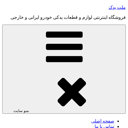
رفتن
ملت یدک
به
فروشگاه اینترنتی لوازم و قطعات یدکی خودرو ایرانی و خارجی
محتوا
منو سایت
صفحه اصلی
تماس با ما