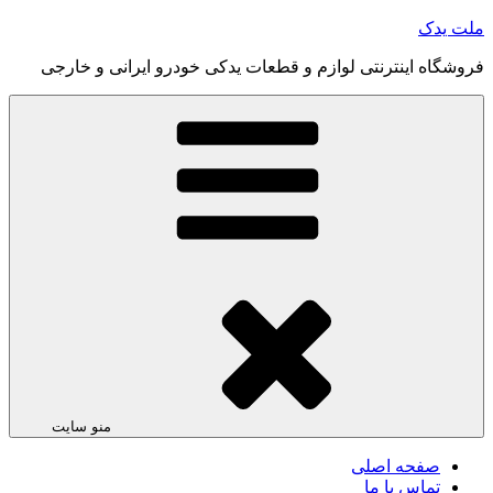
رفتن
ملت یدک
به
فروشگاه اینترنتی لوازم و قطعات یدکی خودرو ایرانی و خارجی
محتوا
منو سایت
صفحه اصلی
تماس با ما