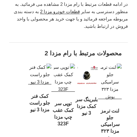
در ادامه قطعات مرتبط با رام مزدا 2 مشاهده می فرمائید. به
منظور دسترسی به سایر
قطعات خودرو مزدا 2
به دسته بندی
مربوطه مراجعه فرمائید و یا جهت خرید هر محصولی با واحد
فروش در ارتباط باشید.
محصولات مرتبط با رام مزدا 2
کمک فنر
بلبرینگ سر
جلو راست
توپى سر
کمک مزدا
مزدا 3 نیو
کمک عقب
لنت ترمز
3 نیو
چپ مزدا
جلو
323F
سرامیکی
مزدا ۳۲۳