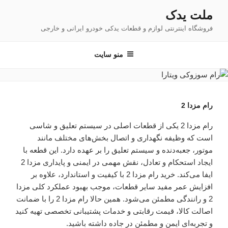
فتن
ملت یدک
ه
فروشگاه اینترنتی لوازم و قطعات یدکی خودرو ایرانی و خارجی
حتوا
منو سایت
رام مزدا 2
رام مزدا 2 یکی از قطعات اصلی در سیستم تعلیق و شاسی
است که وظیفه نگهداری و اتصال بخش‌های مختلف مانند
موتور، جعبه‌دنده و سیستم تعلیق را بر عهده دارد. این قطعه با
ایجاد استحکام و تعادل، نقش مهمی در ایمنی و پایداری مزدا 2
ایفا می‌کند. خرید رام مزدا 2 با کیفیت و استاندارد، علاوه بر
افزایش عمر مفید سایر قطعات، موجب بهبود عملکرد کلی مزدا
2 و رانندگی مطمئن می‌شود. همین حالا رام مزدا 2 را با ضمانت
اصالت کالا، قیمت رقابتی و خدمات پشتیبانی تخصصی تهیه کنید
و تجربه‌ای ایمن و مطمئن در جاده داشته باشید.