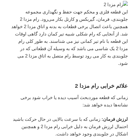
این قطعه فلزی و محکم جهت حفظ و نگهداری مجموعه
جلوبندی، فرمان، گیربکس و کارتل بکار می‌رود. رام مزدا 2
همچنین باعث اتصال برخی قطعات به بدنه و اتاق مزدا 2 خواهد
شد. از آنجایی که رام شکلی شبیه تیر کمان دارد گاهی اوقات
این قطعه با نام تیر کمانی نیز می شناسند. به طور کلی رام
مزدا 2 یک شاسی می باشد که به وسیله آن قطعاتی که در
جلوبندی به کار می رود توسط رام متصل به اتاق مزدا 2 می
شود.
علائم خرابی رام مزدا 2
زمانی که قطعه موردبحث آسیب دیده یا خراب شود برخی
نشانه‌ها دیده خواهد شد:
لرزش فرمان:
زمانی که با سرعت بالایی در حال حرکت باشید
احتمال لرزش فرمان به دلیل خرابی رام مزدا 2 و همچنین
اشکال در جلوبندی وجود خواهد داشت.