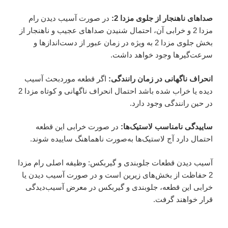
صداهای ناهنجار از جلوی مزدا 2:
در صورت آسیب دیدن رام
مزدا 2 و خرابی آن، احتمال شنیدن صداهای عجیب و ناهنجار از
بخش جلوی مزدا 2 به ویژه در زمان عبور از دست‌اندازها و
سرعت‌گیرها وجود خواهد داشت.
انحراف ناگهانی در زمان رانندگی:
اگر قطعه موردبحث آسیب
دیده یا خراب شده باشد احتمال انحراف ناگهانی و کوتاه مزدا 2
در حین رانندگی وجود دارد.
ساییدگی نامناسب لاستیک‌ها:
در صورت خرابی این قطعه
احتمال دارد آج لاستیک‌ها به‌صورت ناهماهنگ ساییده شوند.
آسیب دیدن قطعات جلوبندی و گیربکس: وظیفه اصلی رام مزدا
2 حفاظت از بخش‌های زیرین است و در صورت آسیب دیدن یا
خرابی این قطعه، جلوبندی و گیربکس در معرض آسیب‌دیدگی
قرار خواهند گرفت.