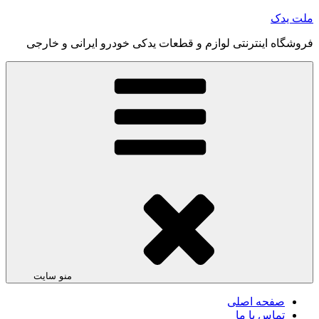
رفتن
ملت یدک
به
فروشگاه اینترنتی لوازم و قطعات یدکی خودرو ایرانی و خارجی
محتوا
منو سایت
صفحه اصلی
تماس با ما