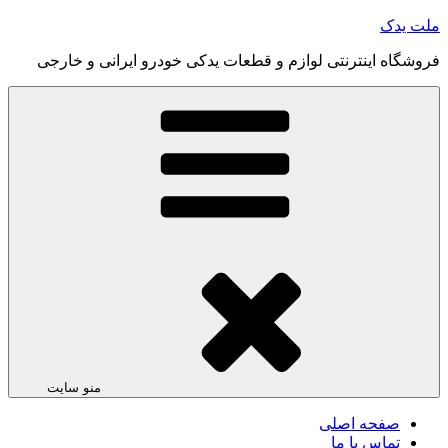
رفتن
ملت یدک
به
فروشگاه اینترنتی لوازم و قطعات یدکی خودرو ایرانی و خارجی
محتوا
منو سایت
صفحه اصلی
تماس با ما