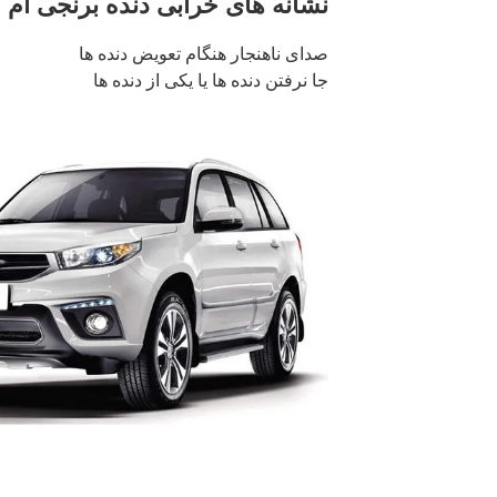
نشانه های خرابی دنده برنجی ام وی ام
صدای ناهنجار هنگام تعویض دنده ها
جا نرفتن دنده ها یا یکی از دنده ها