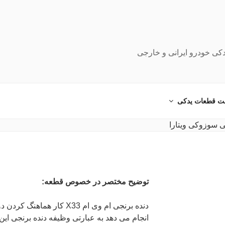
دکی خودرو ایرانی و خارجی
ت قطعات یدکی
توضیح مختصر در خصوص قطعه:
دنده برنجی ام وی ام X33 کار 
انجام می دهد به عبارتی وظیفه دنده برنجی ا