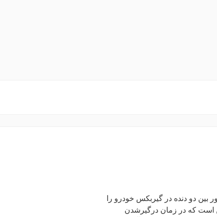
هماهنگ کردن دور بین دو دنده در گیربکس خودرو را
ین است که در زمان درگیرشدن