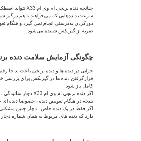
چنانچه دنده برنجی ام وی
سرعت دنده‌هایی که می‌خواهند با هم درگیر شو
دورکردن به‌درستی انجام نمی گیرد و هنگام تع
ضربه از گیربکس شنیده می‌شود.
چگونگی آزمایش سلامت دنده برنجی 
خرابی در دنده ها و دنده برنجی باعث بد جا رفتن
قرارگرفتن دنده ها در گیربکس برای بررسی خرا
کامل باز شود .
اگر دنده برنجی ام وی ام 
نتیجه در هنگام تعویض دنده ، خصوصا دنده ای 
اگر فقط در یک دنده خاص ، دچار چنین مشکلی 
دارد که دنده های مربوط به همان شماره دچار