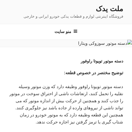
فتن
ملت یدک
ه
فروشگاه اینترنتی لوازم و قطعات یدکی خودرو ایرانی و خارجی
حتوا
منو سایت
دسته موتور تویوتا راوفور
توضیح مختصر در خصوص قطعه:
دسته موتور تویوتا راوفور وظیفه دارد که وزن موتور وسیله
نقلیه را تحمل کنند، ارتعاشات ناشی از احتراق سوخت در موتور
را جذب کنند و همچنین از حرکت بیش از اندازه موتور که می
تواند ناشی از نیروهای وارده از جاده باشد نیز جلوگیری کنند.
همچنین این قطعه وظیفه دارد که به موتور خودرو در زمان
شتاب گیری یا ترمز گرفتن نیز اجازه حرکت ندهد.