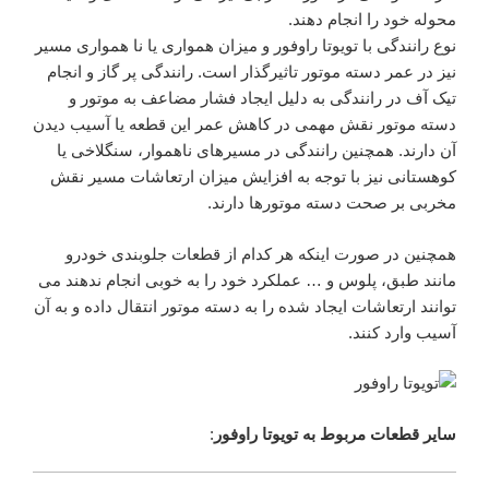
محوله خود را انجام دهند.
نوع رانندگی با تویوتا راوفور و میزان همواری یا نا همواری مسیر
نیز در عمر دسته موتور تاثیرگذار است. رانندگی پر گاز و انجام
تیک آف در رانندگی به دلیل ایجاد فشار مضاعف به موتور و
دسته موتور نقش مهمی در کاهش عمر این قطعه یا آسیب دیدن
آن دارند. همچنین رانندگی در مسیرهای ناهموار، سنگلاخی یا
کوهستانی نیز با توجه به افزایش میزان ارتعاشات مسیر نقش
مخربی بر صحت دسته موتورها دارند.
همچنین در صورت اینکه هر کدام از قطعات جلوبندی خودرو
مانند طبق، پلوس و … عملکرد خود را به خوبی انجام ندهند می
توانند ارتعاشات ایجاد شده را به دسته موتور انتقال داده و به آن
آسیب وارد کنند.
سایر قطعات مربوط به تویوتا راوفور
: