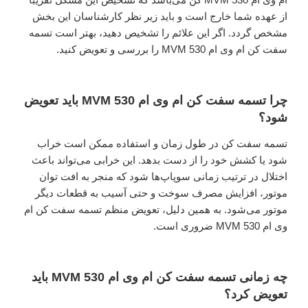
از عهده شما خارج است و باید زیر نظر کارشناسان این بخش
مشخص گردد. اگر این علائم را تشخیص دهید، بهتر است تسمه
سفت کن ام وی ام 530 MVM را بررسی و تعویض کنید.
چرا تسمه سفت کن ام وی ام 530 MVM باید تعویض
شود؟
تسمه سفت کن در طول زمان و استفاده ممکن است خراب
شود یا کشش خود را از دست بدهد. این خرابی می‌تواند باعث
اختلال در ترتیب زمانی سوپاپ‌ها شود که منجر به افت توان
موتور، افزایش مصرف سوخت و حتی آسیب به قطعات دیگر
موتور می‌شود. به همین دلیل، تعویض منظم تسمه سفت کن ام
وی ام 530 MVM ضروری است.
چه زمانی تسمه سفت کن ام وی ام 530 MVM باید
تعویض کرد؟