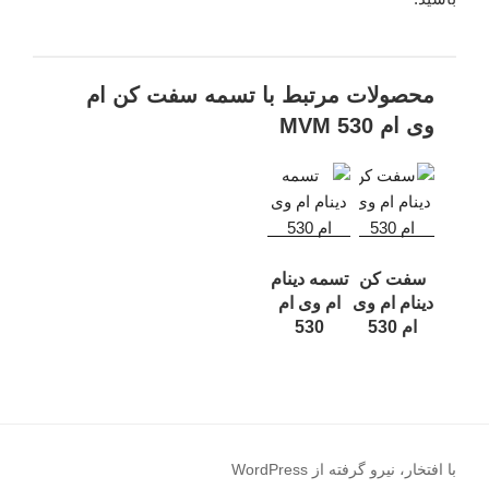
محصولات مرتبط با تسمه سفت کن ام
وی ام 530 MVM
سفت کن
تسمه دینام
دینام ام وی
ام وی ام
ام 530
530
با افتخار، نیرو گرفته از WordPress