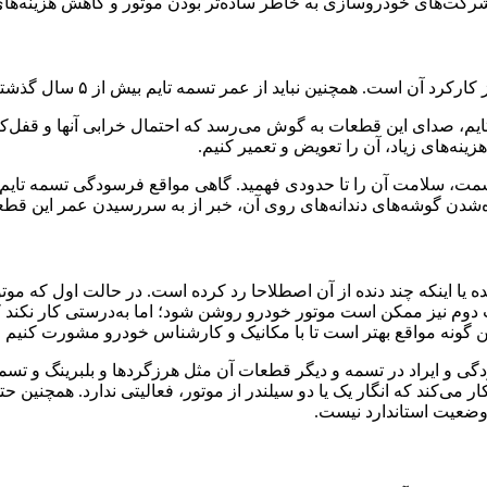
و شرکت‌های خودروسازی به خاطر ساده‌تر بودن موتور و کاهش هزینه‌ها
 است. همچنین نباید از عمر تسمه تایم بیش از ۵ سال گذشته باشد.
یم، صدای این قطعات به گوش می‌رسد که احتمال خرابی آنها و قفل‌کرد
ینه‌های زیاد، آن را تعویض و تعمیر کنیم.
‌شدن گوشه‌های دندانه‌های روی آن، خبر از به سررسیدن عمر این قطعه
 دوم نیز ممکن است موتور خودرو روشن شود؛ اما به‌درستی کار نکند که
هتر است تا با مکانیک و کارشناس خودرو مشورت کنیم و لکسوس NX به‌صورت خاموش تا تعمیر
نشده و فقط به علت فرسودگی و ایراد در تسمه و دیگر قطعات آن مثل هرزگردها و بلب
 وضعیت استاندارد نیست.