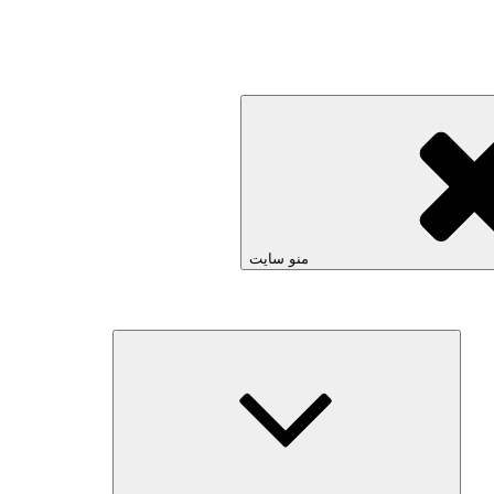
منو سایت
بازکردن
زیرفهرست