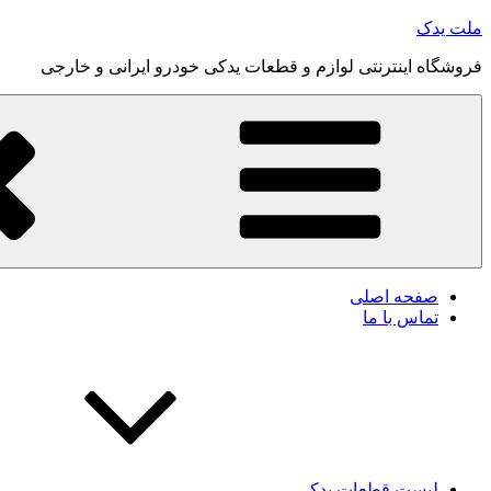
رفتن
ملت یدک
به
فروشگاه اینترنتی لوازم و قطعات یدکی خودرو ایرانی و خارجی
محتوا
صفحه اصلی
تماس با ما
لیست قطعات یدکی