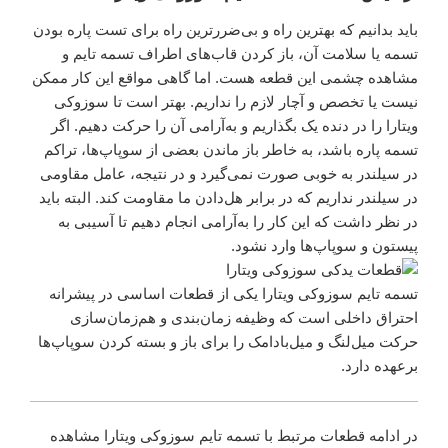
باید بدانیم که بهترین راه و بی‌ضررترین راه برای تست پاره بودن
تسمه یا سلامت آن، باز کردن قاب‌های اطراف تسمه تایم و
مشاهده چشمی این قطعه هست. اما گاهی مواقع این کار ممکن
نیست یا تخصص و آچار لازم را نداریم. بهتر است تا سوزوکی
ویتارا را در دنده یک بگذاریم و به‌آرامی آن را حرکت دهیم. اگر
تسمه پاره باشد، به خاطر باز ماندن بعضی از سوپاپ‌ها، تراکم
در سیلندر به خوبی صورت نمی‌گیرد و در نتیجه، عامل مقاومی
در سیلندر نداریم که در برابر هل‌دادن ما مقاومت کند. البته باید
در نظر داشت که این کار را به‌آرامی انجام دهیم تا آسیبی به
پیستون و سوپاپ‌ها وارد نشود.
تسمه تایم سوزوکی ویتارا یکی از قطعات اساسی در پیشرانه
احتراق داخلی است که وظیفه زمان‌بندی و هم‌زمان‌سازی
حرکت میل‌لنگ و میل‌بادامک را برای باز و بسته کردن سوپاپ‌ها
برعهده دارد.
در ادامه قطعات مرتبط با تسمه تایم سوزوکی ویتارا مشاهده