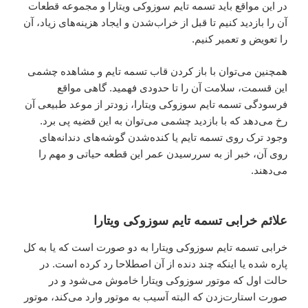
در این مواقع باید تسمه تایم سوزوکی ویتارا و مجموعه قطعات
آن را بازدید کنیم تا قبل از خراب‌شدن و ایجاد هزینه‌های زیاد، آن
را تعویض و تعمیر کنیم.
همچنین می‌توان با باز کردن قاب تسمه تایم و مشاهده چشمی
این قسمت، سلامت آن را تا حدودی فهمید. گاهی مواقع
فرسودگی تسمه تایم سوزوکی ویتارا، زودتر از موعد طبیعی آن
رخ می‌دهد که با بازدید چشمی می‌توان به این قضیه پی برد.
وجود ترک روی تسمه تایم یا کنده‌شدن گوشه‌های دندانه‌های
روی آن، خبر از به سررسیدن عمر این قطعه حیاتی و مهم را
می‌دهند.
علائم خرابی تسمه تایم سوزوکی ویتارا
خرابی تسمه تایم سوزوکی ویتارا به دو صورت است که یا به کل
پاره شده یا اینکه چند دنده از آن اصطلاحا رد کرده است. در
حالت اول که موتور سوزوکی ویتارا خاموش می‌شود و در
صورت استارت‌زدن که البته آسیب به موتور وارد می‌کند، موتور