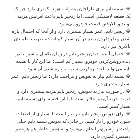
💎 تسمه تایم برای طراحان پیشرانه، هزینه کمتری دارد چرا که
یک قطعه لاستیکی است. اما زنجیر تایم باعث افزایش هزینه
تولید و بالارفتن قیمت خودرو می‌شود.
💎 زنجیر تایم، عمر بسیار بیشتری دارد و از آنجا که احتمال پاره
شدن و یا ردکردن دنده در آن بسیار کم است، ضریب اطمینان
بالاتری نیز دارد.
💎 احتمال آسیب‌دیدن زنجیر تایم در زمان بکسل ماشین یا در
دنده روشن‌کردن خودرو، بسیار کم است؛ اما این کار با تسمه
تایم می‌تواند باعث ردکردن تسمه یا پاره شدن آن شود.
💎 تسمه تایم نیاز به تعویض و مراقبت دارد؛ اما زنجیر تایم، عمر
بسیار بیشتری دارد.
💎 در صورت نیاز به تعویض، زنجیر تایم هزینه بیشتری دارد و
قیمت خرید آن نیز بالاتر است؛ اما این قضیه برای تسمه تایم،
بسیار کمتر است.
💎 برای تعویض زنجیر تایم نیز نیاز است تا بسیاری از قطعات
جلوی خودرو را باز کنیم. در حالی که تعویض تسمه تایم خیلی
راحت‌تر و سریع‌تر انجام می‌شود و به همین خاطر هم هزینه و
دستمزد کمتری دارد.