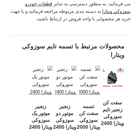
می فرمائید. به منظور دسترسی به سایر
قطعات خودرو
سوزوکی ویتارا
به دسته بندی مربوطه مراجعه فرمائید و یا جهت
خرید هر محصولی با واحد فروش در ارتباط باشید.
محصولات مرتبط با تسمه تایم سوزوکی
ویتارا
سفت کن
تسمه
زنجیر
زنجیر
زنجیر تایم
سفت کن
موتور دو
موتور یک
سوزوکی
سوزوکی
سوزوکی
سوزوکی
ویتارا 2400
ویتارا 2000
ویتارا 2400
ویتارا 2400