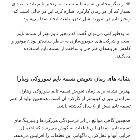
💎 از دیگر محاسن تسمه تایم نسبت به زنجیر تایم باید به صدای
بسیار کم آن در زمان کارکرد اشاره کرد. این در حالی است که
زنجیر تایم در صورت شل‌شدن، باعث ایجاد صدا می‌شود.
اما به‌طورکلی می‌توان گفت که زنجیر تایم بهتر از تسمه تایم
است و شرکت‌های خودروسازی به خاطر ساده‌تر بودن موتور و
کاهش هزینه‌های طراحی و ساخت از تسمه تایم استفاده
می‌کنند.
نشانه های زمان تعویض تسمه تایم سوزوکی ویتارا
بهترین نشانه برای زمان تعویض تسمه تایم سوزوکی ویتارا،
سرآمدن میزان کیلومتر از کارکرد آن است. همچنین نباید از عمر
تسمه تایم بیش از ۵ سال گذشته باشد.
همچنین گاهی مواقع در اثر فرسودگی هرزگردها و بلبرینگ‌های
تسمه تایم، صدای این قطعات به گوش می‌رسد که احتمال
خرابی آنها و قفل‌کردن ناگهانی این قطعات را افزایش می‌دهد.