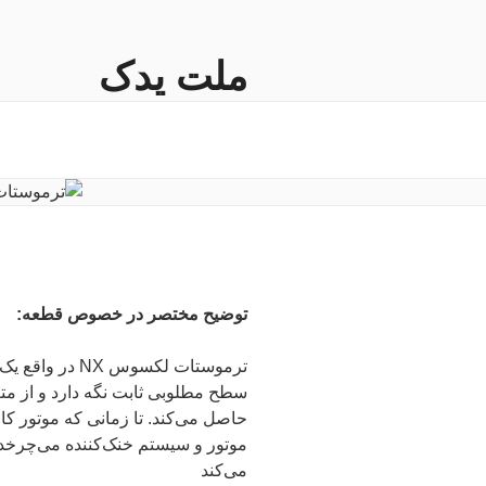
فتن
ه
حتوا
ملت یدک
فروشگاه اینترنتی لوازم و قطعات ی
توضیح مختصر در خصوص قطعه:
ترموستات لکسوس
سطح مطلوبی ثابت نگه دارد و از مت
حاصل می‌کند. تا زمانی که موتور کا
موتور و سیستم خنک‌کننده می‌چرخد 
می‌کند