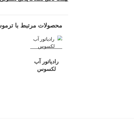
محصولات مرتبط با ترموس
رادیاتور آب
لکسوس