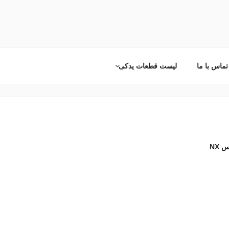
تماس با ما
لیست قطعات یدکی
NX