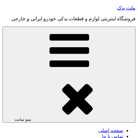
رفتن
ملت یدک
به
فروشگاه اینترنتی لوازم و قطعات یدکی خودرو ایرانی و خارجی
محتوا
منو سایت
صفحه اصلی
تماس با ما