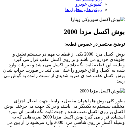
کفپوش خودرو
روغن ها و محلول ها
بوش اکسل مزدا 2000
توضیح مختصر در خصوص قطعه:
بوش اکسل مزدا 2000 یکی از قطعات مهم در سیستم تعلیق و
جلوبندی خودرو می باشد و بر روی اکسل عقب قرار می گیرد.
وظیفه این قطعه ثابت نگه داشتن اکسل می باشد و ضربات وارد
شده به اکسل و اتاق خودرو را خنثی می کند. در صورت خراب شدن
بوش اکسل عقب صدای ضربه شدیدی از سمت راننده به گوش می
رسد.
بطور کلی بوش­ ها یا همان مفصل یا رابط، جهت اتصال اجزای
مختلف سیستم به یکدیگر می باشند و در یک‌ جهت می‌چرخند. بوش
اکسل بر روی اکسل نصب شده و جهت ثابت نگه داشتن آن مورد
استفاده قرار می گیرد.بوش اکسل مزدا 2000 ضربه‌هایی که به‌
وسیله اکسل بر روی شاسی مزدا 2000 وارد می‌شود را از بین می