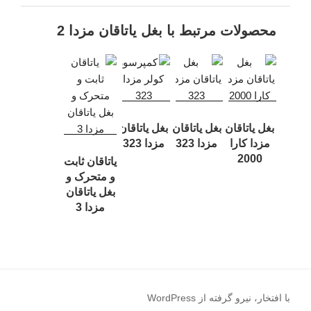
محصولات مرتبط با بغل یاتاقان مزدا 2
بغل یاتاقان
بغل یاتاقان
بغل یاتاقان
مزدا کارا
مزدا 323
مزدا 323
2000
یاتاقان ثابت
و متحرک و
بغل یاتاقان
مزدا 3
با افتخار، نیرو گرفته از WordPress