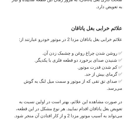
به تعویض دارد.
علائم خرابی بغل یاتاقان
علائم خرابی بغل یاتاقان مزدا 2 در موتور خودرو عبارتند از:
✅ روشن شدن چراغ روغن و چشمک زدن آن.
✅ شنیدن صدای برخورد دو قطعه فلزی با یکدیگر.
✅ کم شدن قدرت موتور.
✅ گرمای بیش از حد.
✅ صدای تق تقی که از موتور و سمت میل لنگ به گوش
می‌رسد.
در صورت مشاهده این علائم، بهتر است در اولین نسبت به
تعویض بغل یاتاقان اقدام نمایید. هر نوع مشکل در این قطعه،
می‌تواند به آسیب موتور مزدا 2 و از کار افتادن آن منجر شود.