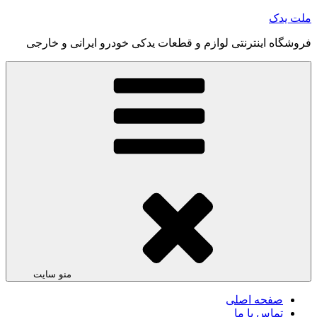
رفتن
ملت یدک
به
فروشگاه اینترنتی لوازم و قطعات یدکی خودرو ایرانی و خارجی
محتوا
منو سایت
صفحه اصلی
تماس با ما