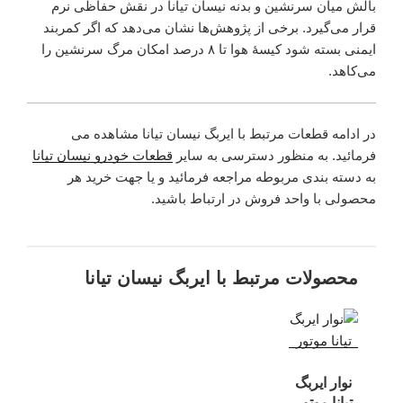
بالش میان سرنشین و بدنه نیسان تیانا در نقش حفاظی نرم
قرار می‌گیرد. برخی از پژوهش‌ها نشان می‌دهد که اگر کمربند
ایمنی بسته شود کیسهٔ هوا تا ۸ درصد امکان مرگ سرنشین را
می‌کاهد.
در ادامه قطعات مرتبط با ایربگ نیسان تیانا مشاهده می
فرمائید. به منظور دسترسی به سایر
قطعات خودرو نیسان تیانا
به دسته بندی مربوطه مراجعه فرمائید و یا جهت خرید هر
محصولی با واحد فروش در ارتباط باشید.
محصولات مرتبط با ایربگ نیسان تیانا
نوار ایربگ
تیانا موتور